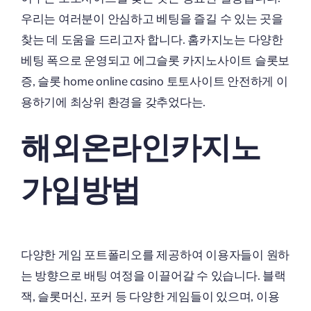
우리는 여러분이 안심하고 베팅을 즐길 수 있는 곳을
찾는 데 도움을 드리고자 합니다. 홈카지노는 다양한
베팅 폭으로 운영되고 에그슬롯 카지노사이트 슬롯보
증, 슬롯 home online casino 토토사이트 안전하게 이
용하기에 최상위 환경을 갖추었다는.
해외온라인카지노
가입방법
다양한 게임 포트폴리오를 제공하여 이용자들이 원하
는 방향으로 배팅 여정을 이끌어갈 수 있습니다. 블랙
잭, 슬롯머신, 포커 등 다양한 게임들이 있으며, 이용