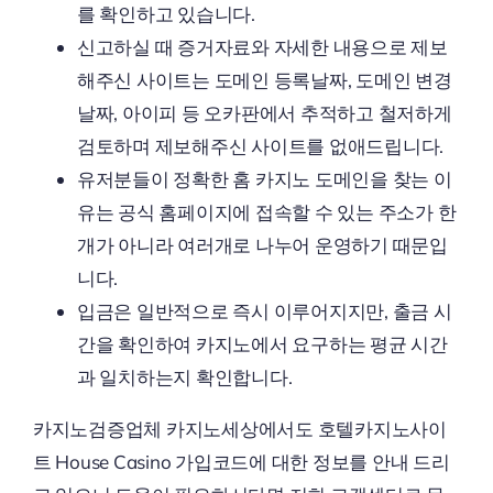
를 확인하고 있습니다.
신고하실 때 증거자료와 자세한 내용으로 제보
해주신 사이트는 도메인 등록날짜, 도메인 변경
날짜, 아이피 등 오카판에서 추적하고 철저하게
검토하며 제보해주신 사이트를 없애드립니다.
유저분들이 정확한 홈 카지노 도메인을 찾는 이
유는 공식 홈페이지에 접속할 수 있는 주소가 한
개가 아니라 여러개로 나누어 운영하기 때문입
니다.
입금은 일반적으로 즉시 이루어지지만, 출금 시
간을 확인하여 카지노에서 요구하는 평균 시간
과 일치하는지 확인합니다.
카지노검증업체 카지노세상에서도 호텔카지노사이
트 House Casino 가입코드에 대한 정보를 안내 드리