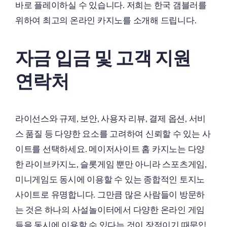
바로 플레이하실 수 있습니다. 저희는 한국 갬블러를
위하여 최고의 온라인 카지노를 소개해 드립니다.
자금 입금 및 고객 지원
연락처
라이선스와 규제, 보안, 사용자 리뷰, 결제 옵션, 서비
스 품질 등 다양한 요소를 고려하여 신뢰할 수 있는 사
이트를 선택하세요. 메이저사이트 홈 카지노는 다양
한 라이브카지노, 슬롯게임 뿐만 아니라 스포츠게임,
미니게임도 동시에 이용할 수 있는 종합적인 토지노
사이트로 유명합니다. 그만큼 많은 사람들이 방문하
는 것은 하나의 사설놀이터에서 다양한 온라인 게임
들을 동시에 이용할 수 있다는 것이 장점이기 때문입