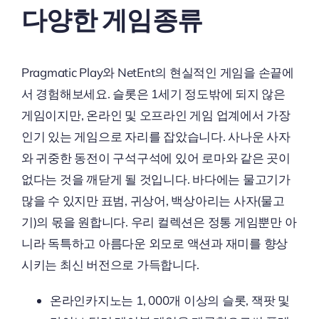
다양한 게임종류
Pragmatic Play와 NetEnt의 현실적인 게임을 손끝에
서 경험해보세요. 슬롯은 1세기 정도밖에 되지 않은
게임이지만, 온라인 및 오프라인 게임 업계에서 가장
인기 있는 게임으로 자리를 잡았습니다. 사나운 사자
와 귀중한 동전이 구석구석에 있어 로마와 같은 곳이
없다는 것을 깨닫게 될 것입니다. 바다에는 물고기가
많을 수 있지만 표범, 귀상어, 백상아리는 사자(물고
기)의 몫을 원합니다. 우리 컬렉션은 정통 게임뿐만 아
니라 독특하고 아름다운 외모로 액션과 재미를 향상
시키는 최신 버전으로 가득합니다.
온라인카지노는 1, 000개 이상의 슬롯, 잭팟 및