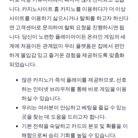
니다. 카지노사이트 홈 카지노를 이용하다가 더 이상
사이트를 이용하기 싫으시거나 탈퇴를 하고자 하신다
면 고객센터로 문의하여 탈퇴 요청을 진행하시면 됩
니다. 당신이 노련한 플레이어이든 온라인 게임의 세
계에 처음이든 관계없이 우리 플랫폼은 집에서 편안
하게 몰입감 있고 즐거운 경험을 제공하도록 맞춤화
되었습니다.
많은 카지노가 즉석 플레이를 제공하므로, 선호
하는 인터넷 브라우저를 통해 바로 게임을 이용
하실 수 있습니다.
우리는 여러분이 안심하고 베팅을 즐길 수 있는
곳을 찾는 데 도움을 드리고자 합니다.
기본 전략을 숙달하고 카드의 분포 및 확률을 이
해함으로써 승리 기회를 높일 수 있습니다.