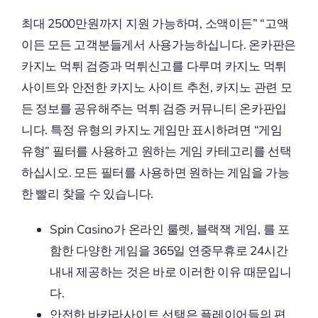
최대 2500만원까지 지원 가능하며, 소액이든” “고액
이든 모든 고객분들게서 사용가능하십니다. 온카판은
카지노 먹튀 검증과 먹튀신고를 다루며 카지노 먹튀
사이트와 안전한 카지노 사이트 추천, 카지노 관련 모
든 정보를 공유해주는 먹튀 검증 커뮤니티 온카판입
니다. 특정 유형의 카지노 게임만 표시하려면 “게임
유형” 필터를 사용하고 원하는 게임 카테고리를 선택
하십시오. 모든 필터를 사용하면 원하는 게임을 가능
한 빨리 찾을 수 있습니다.
Spin Casino가 온라인 룰렛, 블랙잭 게임, 를 포
함한 다양한 게임을 365일 연중무휴로 24시간
내내 제공하는 것은 바로 이러한 이유 때문입니
다.
안전한 바카라사이트 선택은 플레이어들의 편