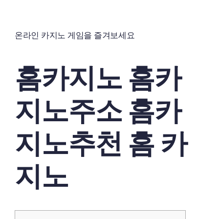
온라인 카지노 게임을 즐겨보세요
홈카지노 홈카
지노주소 홈카
지노추천 홈 카
지노