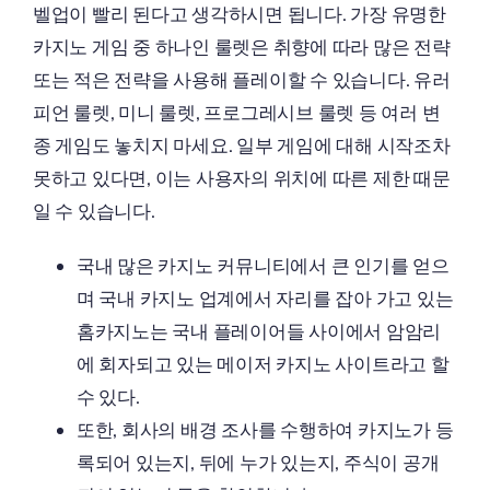
벨업이 빨리 된다고 생각하시면 됩니다. 가장 유명한
카지노 게임 중 하나인 룰렛은 취향에 따라 많은 전략
또는 적은 전략을 사용해 플레이할 수 있습니다. 유러
피언 룰렛, 미니 룰렛, 프로그레시브 룰렛 등 여러 변
종 게임도 놓치지 마세요. 일부 게임에 대해 시작조차
못하고 있다면, 이는 사용자의 위치에 따른 제한 때문
일 수 있습니다.
국내 많은 카지노 커뮤니티에서 큰 인기를 얻으
며 국내 카지노 업계에서 자리를 잡아 가고 있는
홈카지노는 국내 플레이어들 사이에서 암암리
에 회자되고 있는 메이저 카지노 사이트라고 할
수 있다.
또한, 회사의 배경 조사를 수행하여 카지노가 등
록되어 있는지, 뒤에 누가 있는지, 주식이 공개