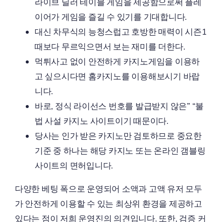
라이브 딜러 테이블 게임을 제공함으로써 플레
이어가 게임을 즐길 수 있기를 기대합니다.
대신 차무식의 능청스럽고 호방한 매력이 시즌1
때보다 무르익으면서 보는 재미를 더한다.
먹튀사고 없이 안전하게 카지노게임을 이용하
고 싶으시다면 홈카지노를 이용해보시기 바랍
니다.
바로, 정식 라이선스 번호를 발급받지 않은” “불
법 사설 카지노 사이트이기 때문이다.
당사는 인가 받은 카지노만 검토하므로 중요한
기준 중 하나는 해당 카지노 또는 온라인 갬블링
사이트의 면허입니다.
다양한 베팅 폭으로 운영되어 소액과 고액 유저 모두
가 안전하게 이용할 수 있는 최상위 환경을 제공하고
있다는 점이 저희 운영진의 의견입니다. 또한, 검증 커