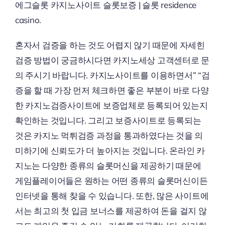
에그슬롯 카지노사이트 슬롯보증 | 슬롯 residence
casino.
혼자서 검증을 하는 것도 어렵지 않기 때문에 자세힌
검증 방법이 궁금하시다면 카지노세상 고객센터로 문
의 주시기 바랍니다. 카지노사이트를 이용하면서” “검
증을 할 때 가장 먼저 체크하면 좋은 부분이 바로 다양
한 카지노검증사이트에 보증업체로 등록되어 있는지
확인하는 것입니다. 그리고 보증사이트로 등록되는
것은 카지노 먹튀검증 과정을 통과하였다는 것을 의
미하기에 신뢰도가 더 높아지는 것입니다. 온라인 카
지노는 다양한 종류의 슬롯머신을 제공하기 때문에
게임플레이어들은 원하는 어떤 종류의 슬롯머신이든
인터넷을 통해 찾을 수 있습니다. 또한, 많은 사이트에
서는 최고의 첫 입금 보너스를 제공하여 돈을 걸지 않