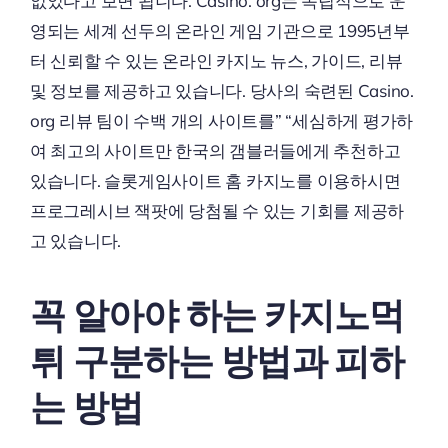
없었다고 보면 됩니다. Casino. org는 독립적으로 운
영되는 세계 선두의 온라인 게임 기관으로 1995년부
터 신뢰할 수 있는 온라인 카지노 뉴스, 가이드, 리뷰
및 정보를 제공하고 있습니다. 당사의 숙련된 Casino.
org 리뷰 팀이 수백 개의 사이트를” “세심하게 평가하
여 최고의 사이트만 한국의 갬블러들에게 추천하고
있습니다. 슬롯게임사이트 홈 카지노를 이용하시면
프로그레시브 잭팟에 당첨될 수 있는 기회를 제공하
고 있습니다.
꼭 알아야 하는 카지노먹
튀 구분하는 방법과 피하
는 방법