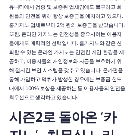
뮤니티에서 검증 및 보증된 업체임에도 불구하고 회
원들의 안전을 위해 항상 보증금을 예치하고 있으며,
홈카지노 업체로부터 2억 원의 보증금을 받았습니다.
또한, 온라인 카지노는 안전성을 중요시하는 이용자
들에게도 매력적인 선택입니다. 홈카지노와 같은 신
뢰할 수 있는 온라인 카지노는 안전한 게임 환경을 제
공하고, 이용자들의 개인정보와 자금을 보호하기 위
해 철저한 보안 시스템을 갖추고 있습니다. 온카판을
통해 가입하고 먹튀가 발생한 경우에는 보증금 한도
내에서 100% 보상을 제공하는 등 이용자들의 안전을
최우선으로 생각하고 있습니다.
시즌2로 돌아온 ‘카