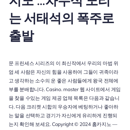
지노’…차무식 노리
는 서태석의 폭주로
출발
문 프린세스 시리즈의 이 최신작에서 우리의 마법 위
엄 세 사람은 자신의 힘을 사용하여 그들이 귀족이라
고 생각하는 소수의 운 좋은 사람들에게 왕국 전체에
부를 분배합니다. Casino. master 웹 사이트에서 게임
을 찾을 수있는 게임 제공 업체 목록은 다음과 같습니
다. 다음 크리켓 시합의 우승자에 베팅하거나 좋아하
는 말을 선택하고 경기가 자신에게 유리하게 진행되
는지 확인해 보세요. Copyright © 2024 홈카지노 —