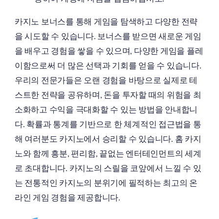
카지노 보너스를 통해 게임을 탐색하고 다양한 전략
을 시도할 수 있습니다. 보너스를 받으면 새로운 게임
을 배우고 경험을 쌓을 수 있으며, 다양한 게임을 플레
이함으로써 더 많은 선택과 기회를 얻을 수 있습니다.
우리의 전문가들은 오랜 경험을 바탕으로 실제로 테
스트한 전략을 공유하며, 돈을 투자할 때의 위험을 최
소화하고 수익을 극대화할 수 있는 방법을 안내합니
다. 확률과 통계를 기반으로 한 체계적인 접근법을 통
해 여러분도 카지노에서 승리할 수 있습니다. 홈 카지
노와 함께 흥분, 편리함, 끝없는 엔터테인먼트의 세계
로 초대합니다. 카지노의 스릴을 코앞에서 느낄 수 있
는 전통적인 카지노의 분위기에 필적하는 최고의 온
라인 게임 경험을 제공합니다.