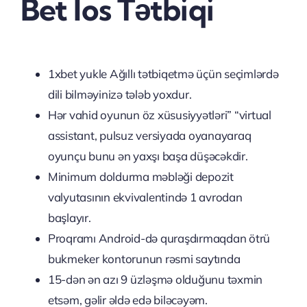
Bet Ios Tətbiqi
1xbet yukle Ağıllı tətbiqetmə üçün seçimlərdə
dili bilməyinizə tələb yoxdur.
Hər vahid oyunun öz xüsusiyyətləri” “virtual
assistant, pulsuz versiyada oyanayaraq
oyunçu bunu ən yaxşı başa düşəcəkdir.
Minimum doldurma məbləği depozit
valyutasının ekvivalentində 1 avrodan
başlayır.
Proqramı Android-də quraşdırmaqdan ötrü
bukmeker kontorunun rəsmi saytında
15-dən ən azı 9 üzləşmə olduğunu təxmin
etsəm, gəlir əldə edə biləcəyəm.