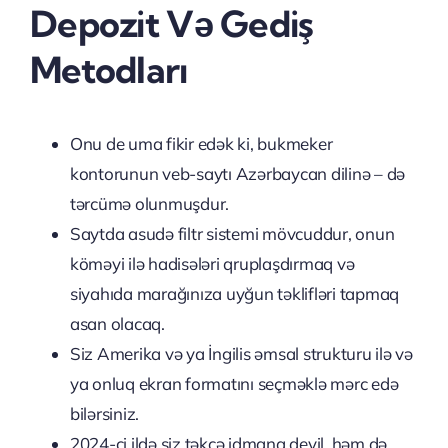
Depozit Və Gediş
Metodları
Onu de uma fikir edək ki, bukmeker
kontorunun veb-saytı Azərbaycan dilinə – də
tərcümə olunmuşdur.
Saytda asudə filtr sistemi mövcuddur, onun
köməyi ilə hadisələri qruplaşdırmaq və
siyahıda marağınıza uyğun təklifləri tapmaq
asan olacaq.
Siz Amerika və ya İngilis əmsal strukturu ilə və
ya onluq ekran formatını seçməklə mərc edə
bilərsiniz.
2024-ci ildə siz təkcə idmana deyil, həm də