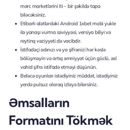
mərc marketlərini iti – bir şəkildə tapa
biləcəksiniz.
Etibarlı alətlərdəki Android 1xbet mobi yukle
ilə yanaşı vurma səviyyəsi, versiya biliyi və
reytinq vəziyyəti də vacibdir.
İstifadəçi adınızı və ya şifrənizi hər kəslə
bölüşməyin və artıq əmniyyət üçün güclü, əsl
vahid şifrə istifadə etməyi düşünün.
Beləcə oyunları istədiyiniz müddət, istədiyiniz
yerdə pulsuz olaraq izləyə bilərsiniz.
Əmsalların
Formatını Tökmək