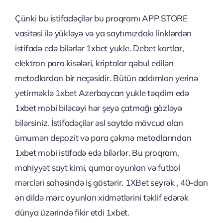
Çünki bu istifadəçilər bu proqramı APP STORE
vasitəsi ilə yükləyə və ya saytımızdakı linklərdən
istifadə edə bilərlər 1xbet yukle. Debet kartlar,
elektron para kisələri, kriptolar qəbul edilən
metodlardan bir neçəsidir. Bütün addımları yerinə
yetirməklə 1xbet Azerbaycan yukle təqdim edə
1xbet mobi biləcəyi hər şeyə çatmağı gözləyə
bilərsiniz. İstifadəçilər əsl saytda mövcud olan
ümumən depozit və para çəkmə metodlarından
1xbet mobi istifadə edə bilərlər. Bu proqram,
mahiyyət sayt kimi, qumar oyunları və futbol
mərcləri sahəsində iş göstərir. 1XBet seyrək , 40-dan
ən dildə mərc oyunları xidmətlərini təklif edərək
dünya üzərində fikir etdi 1xbet.