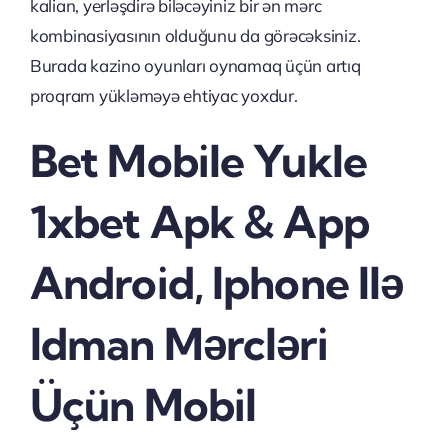
kalian, yerləşdirə biləcəyiniz bir ən mərc
kombinasiyasının olduğunu da görəcəksiniz.
Burada kazino oyunları oynamaq üçün artıq
proqram yükləməyə ehtiyac yoxdur.
Bet Mobile Yukle
1xbet Apk & App
Android, Iphone Ilə
Idman Mərcləri
Üçün Mobil