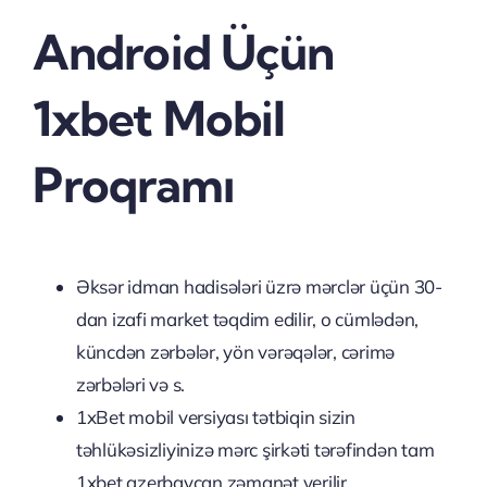
Android Üçün
1xbet Mobil
Proqramı
Əksər idman hadisələri üzrə mərclər üçün 30-
dan izafi market təqdim edilir, o cümlədən,
küncdən zərbələr, yön vərəqələr, cərimə
zərbələri və s.
1xBet mobil versiyası tətbiqin sizin
təhlükəsizliyinizə mərc şirkəti tərəfindən tam
1xbet azerbaycan zəmanət verilir.