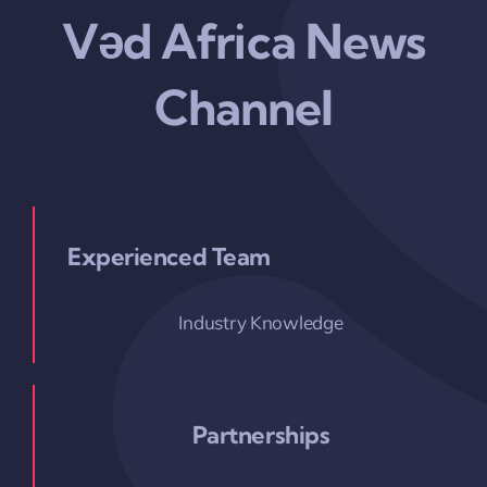
Vəd Africa News
Channel
Experienced Team
Industry Knowledge
Partnerships