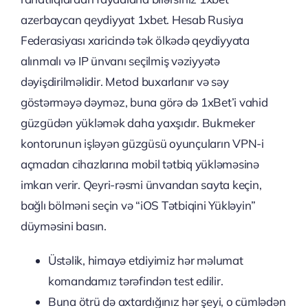
azerbaycan qeydiyyat 1xbet. Hesab Rusiya
Federasiyası xaricində tək ölkədə qeydiyyata
alınmalı və IP ünvanı seçilmiş vəziyyətə
dəyişdirilməlidir. Metod buxarlanır və səy
göstərməyə dəyməz, buna görə də 1xBet’i vahid
güzgüdən yükləmək daha yaxşıdır. Bukmeker
kontorunun işləyən güzgüsü oyunçuların VPN-i
açmadan cihazlarına mobil tətbiq yükləməsinə
imkan verir. Qeyri-rəsmi ünvandan sayta keçin,
bağlı bölməni seçin və “iOS Tətbiqini Yükləyin”
düyməsini basın.
Üstəlik, himayə etdiyimiz hər məlumat
komandamız tərəfindən test edilir.
Buna ötrü də axtardığınız hər şeyi, o cümlədən