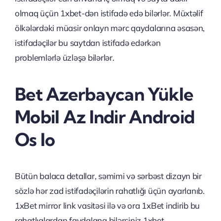
olmaq üçün 1xbet-dən istifadə edə bilərlər. Müxtəlif
ölkələrdəki müasir onlayn mərc qaydalarına əsasən,
istifadəçilər bu saytdan istifadə edərkən
problemlərlə üzləşə bilərlər.
Bet Azerbaycan Yükle
Mobil Az Indir Android
Os Io
Bütün balaca detallar, səmimi və sərbəst dizayn bir
sözlə hər zad istifadəçilərin rahatlığı üçün ayarlanıb.
1xBet mirror link vasitəsi ilə və ora 1xBet indirib bu
rahatlıqlardan faydalana bilərsiniz 1xbet