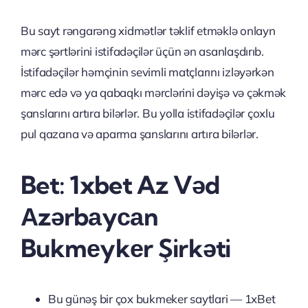
Bu sayt rəngarəng xidmətlər təklif etməklə onlayn
mərc şərtlərini istifadəçilər üçün ən asanlaşdırıb.
İstifadəçilər həmçinin sevimli matçlarını izləyərkən
mərc edə və ya qabaqkı mərclərini dəyişə və çəkmək
şanslarını artıra bilərlər. Bu yolla istifadəçilər çoxlu
pul qazana və aparma şanslarını artıra bilərlər.
Bet: 1xbet Az Vəd
Аzərbаyсаn
Bukmеykеr Şirkəti
Bu günəş bir çox bukmeker saytlari — 1xBet