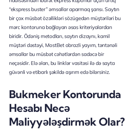
hadisəsindən ibarət ekpress kuponlar üçün artıq
“ekspress buster” əmsallar aparmaq şansı. Saytın
bir çox müsbət özəllikləri sözügedən müştəriləri bu
mərc kontoruna bağlayan əsas kriteriyalardan
biridir. Ödəniş metodları, saytın dizaynı, kamil
müştəri dəstəyi, MostBet obrazli yayım, təntənəli
əmsallar bu müsbət cəhətlərdən sadəcə bir
neçəsidir. Elə əlan, bu linklər vasitəsi ilə də sayta
güvənli və etibarlı şəkildə aşırım edə bilərsiniz.
Bukmeker Kontorunda
Hesabı Necə
Maliyyələşdirmək Olar?