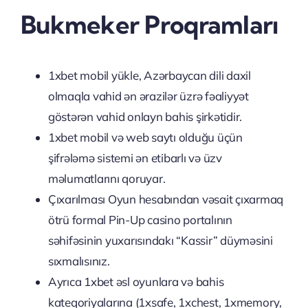
Bukmeker Proqramları
1xbet mobil yükle, Azərbaycan dili daxil
olmaqla vahid ən ərazilər üzrə fəaliyyət
göstərən vahid onlayn bahis şirkətidir.
1xbet mobil və web saytı olduğu üçün
şifrələmə sistemi ən etibarlı və üzv
məlumatlarını qoruyar.
Çıxarılması Oyun hesabından vəsait çıxarmaq
ötrü formal Pin-Up casino portalının
səhifəsinin yuxarısındakı “Kassir” düyməsini
sıxmalısınız.
Ayrıca 1xbet əsl oyunlara və bahis
kateqoriyalarına (1xsafe, 1xchest, 1xmemory,