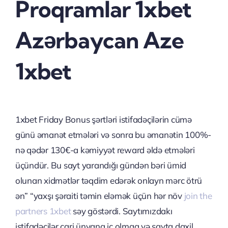
Proqramlar 1xbet
Azərbaycan Aze
1xbet
1xbet Friday Bonus şərtləri istifadəçilərin cümə
günü əmanət etmələri və sonra bu əmanətin 100%-
nə qədər 130€-a kəmiyyət reward əldə etmələri
üçündür. Bu sayt yarandığı gündən bəri ümid
olunan xidmətlər təqdim edərək onlayn mərc ötrü
ən” “yaxşı şəraiti təmin eləmək üçün hər növ
join the
partners 1xbet
səy göstərdi. Saytımızdakı
istifadəçilər cari ünvana iç olmaq və sayta daxil