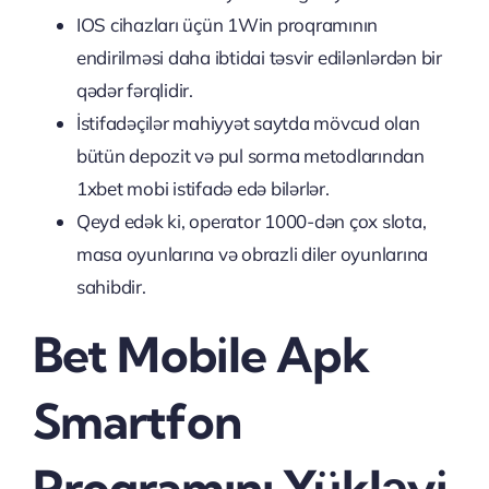
IOS cihazları üçün 1Win proqramının
endirilməsi daha ibtidai təsvir edilənlərdən bir
qədər fərqlidir.
İstifadəçilər mahiyyət saytda mövcud olan
bütün depozit və pul sorma metodlarından
1xbet mobi istifadə edə bilərlər.
Qeyd edək ki, operator 1000-dən çox slota,
masa oyunlarına və obrazli diler oyunlarına
sahibdir.
Bet Mobile Apk
Smartfon
Proqramını Yükləyi