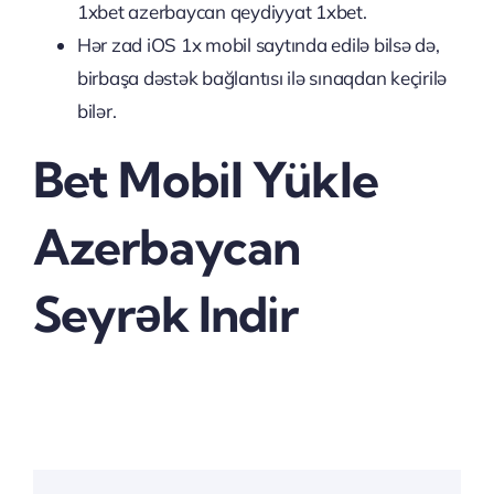
1xbet azerbaycan qeydiyyat 1xbet.
Hər zad iOS 1x mobil saytında edilə bilsə də,
birbaşa dəstək bağlantısı ilə sınaqdan keçirilə
bilər.
Bet Mobil Yükle
Azerbaycan
Seyrək Indir