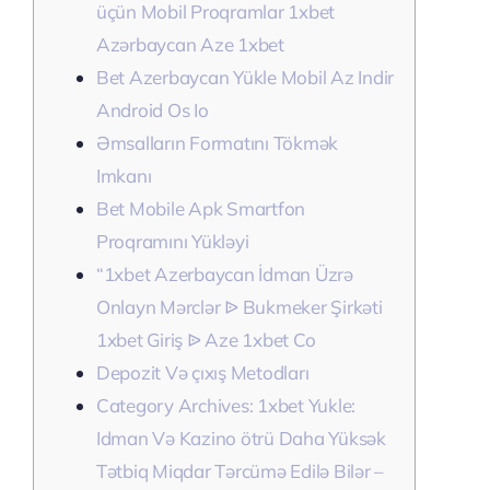
üçün Mobil Proqramlar 1xbet
Azərbaycan Aze 1xbet
Bet Azerbaycan Yükle Mobil Az Indir
Android Os Io
Əmsalların Formatını Tökmək
Imkanı
Bet Mobile Apk Smartfon
Proqramını Yükləyi
“1xbet Azerbaycan İdman Üzrə
Onlayn Mərclər ᐉ Bukmeker Şirkəti
1xbet Giriş ᐉ Aze 1xbet Co
Depozit Və çıxış Metodları
Category Archives: 1xbet Yukle:
Idman Və Kazino ötrü Daha Yüksək
Tətbiq Miqdar Tərcümə Edilə Bilər –