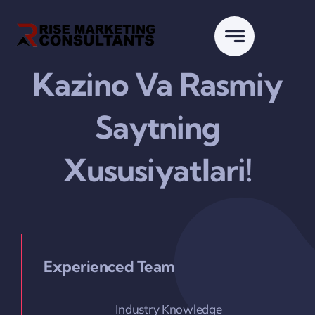
Skip
to
content
Kazino Va Rasmiy
Saytning
Xususiyatlari!
Experienced Team
Industry Knowledge