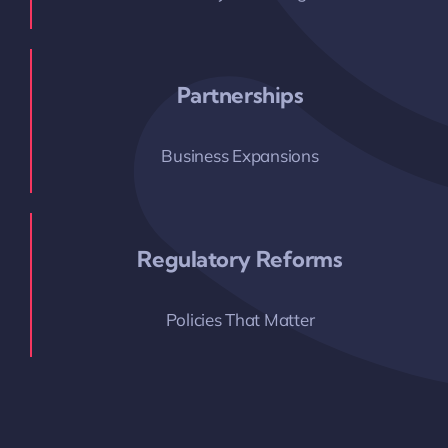
Partnerships
Business Expansions
Regulatory Reforms
Policies That Matter