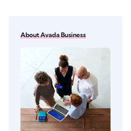
About Avada Business