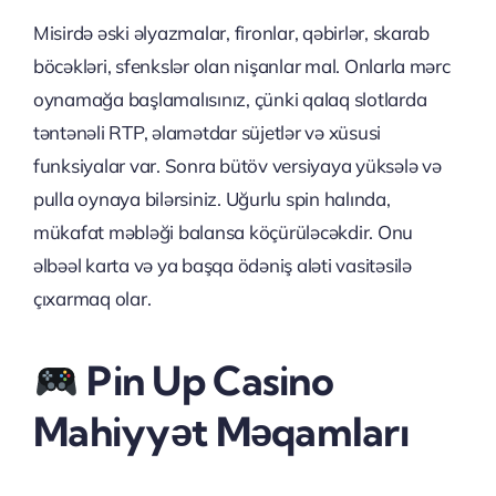
Misirdə əski əlyazmalar, fironlar, qəbirlər, skarab
böcəkləri, sfenkslər olan nişanlar mal. Onlarla mərc
oynamağa başlamalısınız, çünki qalaq slotlarda
təntənəli RTP, əlamətdar süjetlər və xüsusi
funksiyalar var. Sonra bütöv versiyaya yüksələ və
pulla oynaya bilərsiniz. Uğurlu spin halında,
mükafat məbləği balansa köçürüləcəkdir. Onu
əlbəəl karta və ya başqa ödəniş aləti vasitəsilə
çıxarmaq olar.
Pin Up Casino
Mahiyyət Məqamları