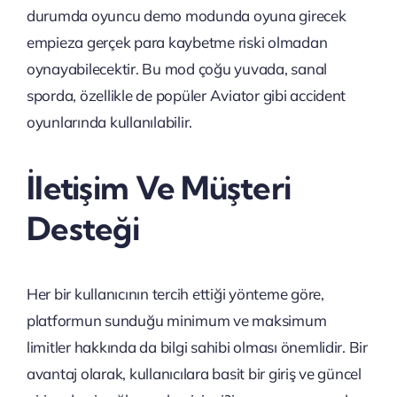
durumda oyuncu demo modunda oyuna girecek
empieza gerçek para kaybetme riski olmadan
oynayabilecektir. Bu mod çoğu yuvada, sanal
sporda, özellikle de popüler Aviator gibi accident
oyunlarında kullanılabilir.
İletişim Ve Müşteri
Desteği
Her bir kullanıcının tercih ettiği yönteme göre,
platformun sunduğu minimum ve maksimum
limitler hakkında da bilgi sahibi olması önemlidir. Bir
avantaj olarak, kullanıcılara basit bir giriş ve güncel