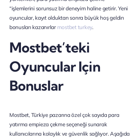
“işlemlerini sorunsuz bir deneyim haline getirir. Yeni
oyuncular, kayıt olduktan sonra büyük hoş geldin
bonusları kazanırlar
mostbet turkey
.
Mostbet’teki
Oyuncular Için
Bonuslar
Mostbet, Türkiye pazarına özel çok sayıda para
yatırma empieza çekme seçeneği sunarak
kullanıcılarına kolaylık ve güvenlik sağlıyor. Aşağıda