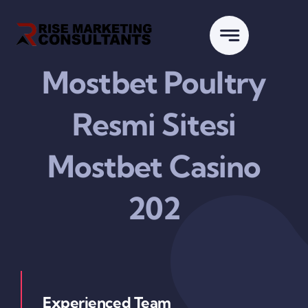
Skip
to
content
Mostbet Poultry
Resmi Sitesi
Mostbet Casino
202
Experienced Team