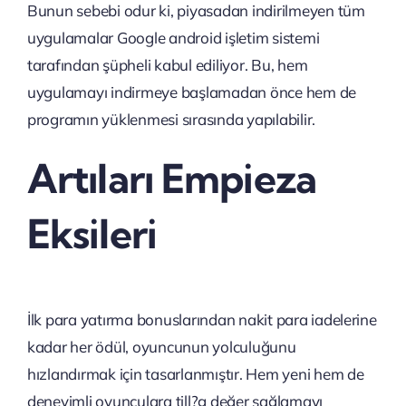
Bunun sebebi odur ki, piyasadan indirilmeyen tüm
uygulamalar Google android işletim sistemi
tarafından şüpheli kabul ediliyor. Bu, hem
uygulamayı indirmeye başlamadan önce hem de
programın yüklenmesi sırasında yapılabilir.
Artıları Empieza
Eksileri
İlk para yatırma bonuslarından nakit para iadelerine
kadar her ödül, oyuncunun yolculuğunu
hızlandırmak için tasarlanmıştır. Hem yeni hem de
deneyimli oyunculara till?g değer sağlamayı