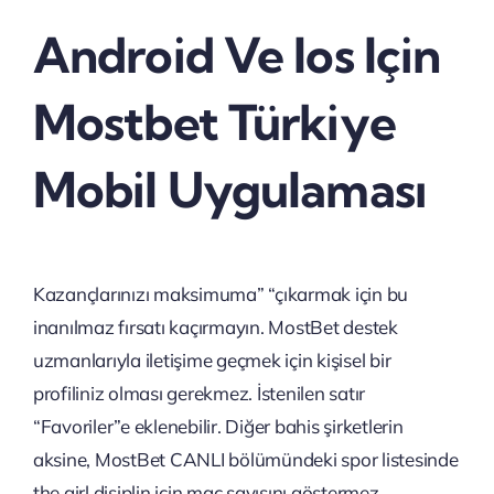
Android Ve Ios Için
Mostbet Türkiye
Mobil Uygulaması
Kazançlarınızı maksimuma” “çıkarmak için bu
inanılmaz fırsatı kaçırmayın. MostBet destek
uzmanlarıyla iletişime geçmek için kişisel bir
profiliniz olması gerekmez. İstenilen satır
“Favoriler”e eklenebilir. Diğer bahis şirketlerin
aksine, MostBet CANLI bölümündeki spor listesinde
the girl disiplin için maç sayısını göstermez.