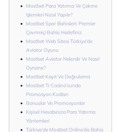
Mostbet Para Yatırma Ve Çekme
Işlemleri Nasıl Yapılır?
Mostbet Spor Bahisleri: Premier
Çevrimiçi Bahis Hedefiniz
Mostbet Web Sitesi Türkiye’de
Aviator Oyunu
Mostbet Aviator Nelerdir Ve Nasıl
Oynanır?
Mostbet Kayıt Ve Doğrulama
Mostbet Tr Casino’sunda
Promosyon Kodları
Bonuslar Ve Promosyonlar
Kişisel Hesabınıza Para Yatırma
Yöntemleri
Türkiye’de Mostbet Online’da Bahis