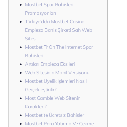
Mostbet Spor Bahisleri
Promosyonları
Türkiye’deki Mostbet Casino
Empieza Bahis Şirketi Sah Web
Sitesi
Mostbet Tr On The Internet Spor
Bahisleri
Artıları Empieza Eksileri
Web Sitesinin Mobil Versiyonu
Mostbet Üyelik Işlemleri Nasıl
Gerçekleştirilir?
Most Gamble Web Sitenin
Karakteri?
Mostbet’te Ücretsiz Bahisler
Mostbet Para Yatırma Ve Çekme