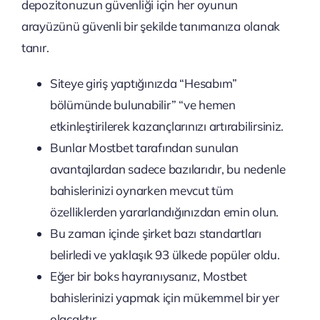
depozitonuzun güvenliği için her oyunun
arayüzünü güvenli bir şekilde tanımanıza olanak
tanır.
Siteye giriş yaptığınızda “Hesabım”
bölümünde bulunabilir” “ve hemen
etkinleştirilerek kazançlarınızı artırabilirsiniz.
Bunlar Mostbet tarafından sunulan
avantajlardan sadece bazılarıdır, bu nedenle
bahislerinizi oynarken mevcut tüm
özelliklerden yararlandığınızdan emin olun.
Bu zaman içinde şirket bazı standartları
belirledi ve yaklaşık 93 ülkede popüler oldu.
Eğer bir boks hayranıysanız, Mostbet
bahislerinizi yapmak için mükemmel bir yer
olacaktır.