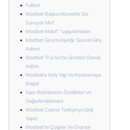
Futbol
Mostbet Başka Hizmetler De
Sunuyor Mu?
Mostbet Mobil” “uygulamaları
Mostbet Giriş Kolaylığı: Güncel Giriş
Adresi
Mostbet Tr’yi Ios’ta Ücretsiz Olarak
Indirin
Mostbet’e Giriş Yap Ve Kazanmaya
Başla!
Spor Bahislerinin Özellikleri Ve
Değerlendirilmesi
Mostbet Casino Türkiye’ye Giriş
Yapın
Mostbet’te Çizgiler Ve Oranlar