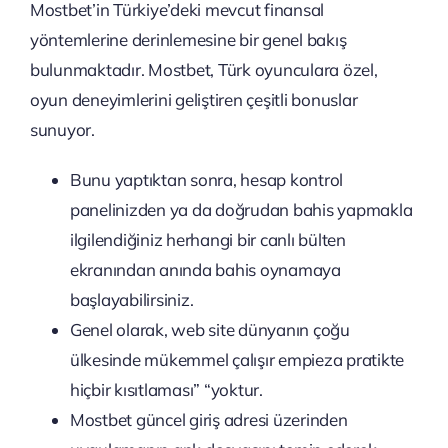
Mostbet’in Türkiye’deki mevcut finansal
yöntemlerine derinlemesine bir genel bakış
bulunmaktadır. Mostbet, Türk oyunculara özel,
oyun deneyimlerini geliştiren çeşitli bonuslar
sunuyor.
Bunu yaptıktan sonra, hesap kontrol
panelinizden ya da doğrudan bahis yapmakla
ilgilendiğiniz herhangi bir canlı bülten
ekranından anında bahis oynamaya
başlayabilirsiniz.
Genel olarak, web site dünyanın çoğu
ülkesinde mükemmel çalışır empieza pratikte
hiçbir kısıtlaması” “yoktur.
Mostbet güncel giriş adresi üzerinden