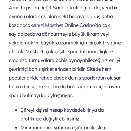
Ama hepsi bu değil; Sadece katıldığınızda, yeni bir
oyuncu olarak ek olarak 30 bedava dönüş daha
kazanacaksınız! Mostbet Online Casino’da çok
sayıda bedava döndürmeyle büyük ikramiyeyi
yakalamak ve büyük kazanmak için birçok fırsatınız
olacak. Mostbet, çok çeşitli spor dallarına, liglere
empieza turnuvalara bahis oynayabileceğiniz en iyi
çevrimiçi bahis şirketlerinden biridir. Sitede hem
popüler ankle rehab ebook de niş sporlardan oluşan
harika bir seçim var, bu da bahis yapmak için favori
sporu bulmayı kolaylaştırıyor.
Şifreyi kişisel hesap kaydedebilir ya da
profilinize değiştirebilirsiniz.
Minimum para yatırma eşiği, anlık işlem