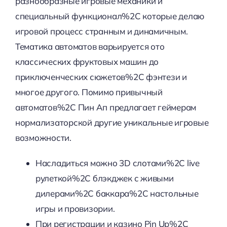
разнообразные игровые механики и
специальный функционал%2C которые делаю
игровой процесс странным и динамичным.
Тематика автоматов варьируется ото
классических фруктовых машин до
приключенческих сюжетов%2C фэнтези и
многое другого. Помимо привычный
автоматов%2C Пин Ап предлагает геймерам
нормализаторской другие уникальные игровые
возможности.
Насладиться можно 3D слотами%2C live
рулеткой%2C блэкджек с живыми
дилерами%2C баккара%2C настольные
игры и провизории.
При регистрации и казино Pin Up%2C