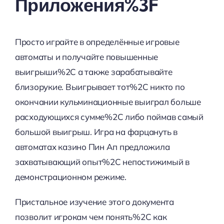
Приложения%3F
Просто играйте в определённые игровые
автоматы и получайте повышенные
выигрыши%2C а также зарабатывайте
близорукие. Выигрывает тот%2C никто по
окончании кульминационные выиграл больше
расходующихся сумме%2C либо поймав самый
большой выигрыш. Игра на фарцануть в
автоматах казино Пин Ап предложила
захватывающий опыт%2C непостижимый в
демонстрационном режиме.
Пристальное изучение этого документа
позволит игрокам чем понять%2C как