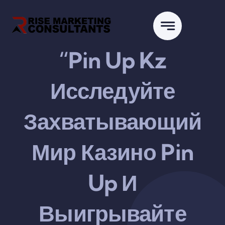
Skip
to
content
“pin Up Kz
Исследуйте
Захватывающий
Мир Казино Pin
Up И
Выигрывайте