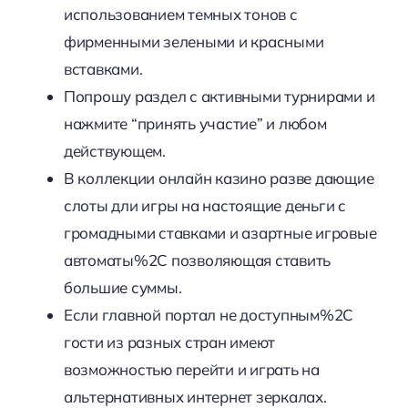
использованием темных тонов с
фирменными зелеными и красными
вставками.
Попрошу раздел с активными турнирами и
нажмите “принять участие” и любом
действующем.
В коллекции онлайн казино разве дающие
слоты дли игры на настоящие деньги с
громадными ставками и азартные игровые
автоматы%2C позволяющая ставить
большие суммы.
Если главной портал не доступным%2C
гости из разных стран имеют
возможностью перейти и играть на
альтернативных интернет зеркалах.