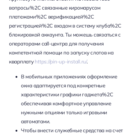
вопросы%2C связанные киромарусом
платежами%2C верификацией%2C
регистрацией%2C входом в систему клуба%2C
блокировкой аккаунта. Ты можешь связаться с
операторами call-центра для получения
компетентной помощи по запуску слотов на
кварплату
https://pin-up-install.ru/
.
В мобильных приложениях оформление
окна адаптируется под конкретные
характеристики графики гаджета%2C
обеспечивая комфортное управление
нужными опциями только игровыми
автоматами.
Чтобы внести служебные средства на счет