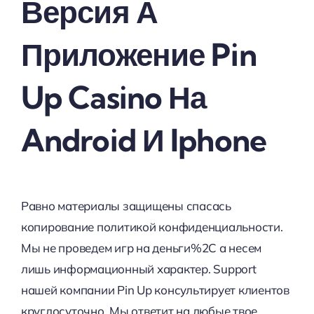
Версия А
Приложение Pin
Up Casino На
Android И Iphone
Равно материалы защищены спасась
копирование политикой конфиденциальности.
Мы не проведем игр на деньги%2C а несем
лишь информационный характер. Support
нашей компании Pin Up консультирует клиентов
круглосуточно. Мы ответит на любые твое