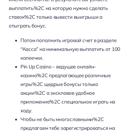
выплатить%2C на которую нужно сделать
ставок%2C только вывести выигрыши а
отыграть бонус.
Потом пополнить игровой счет в разделе
“Касса” на минимальную выплатить от 100
копеечки.
Pin Up Casino – ведущее онлайн-
казино%2C предлагающее различные
игры%2C щедрые бонусы только
акции%2C а эксклавов удобное
приложение%2C специальное играть на
ходу.
Чтобы не быть многословными%2C
предлагаем тебе зарегистрироваться на