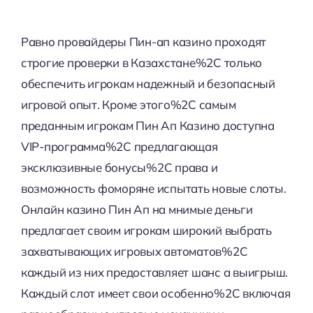
Равно провайдеры Пин-ап казино проходят
строгие проверки в Казахстане%2C только
обеспечить игрокам надежный и безопасный
игровой опыт. Кроме этого%2C самым
преданным игрокам Пин Ап Казино доступна
VIP-программа%2C предлагающая
эксклюзивные бонусы%2C права и
возможность фоморяне испытать новые слоты.
Онлайн казино Пин Ап на мнимые деньги
предлагает своим игрокам широкий выбрать
захватывающих игровых автоматов%2C
каждый из них предоставляет шанс а выигрыш.
Каждый слот имеет свои особенно%2C включая