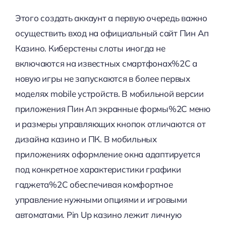
Этого создать аккаунт а первую очередь важно
осуществить вход на официальный сайт Пин Ап
Казино. Киберстены слоты иногда не
включаются на известных смартфонах%2C а
новую игры не запускаются в более первых
моделях mobile устройств. В мобильной версии
приложения Пин Ап экранные формы%2C меню
и размеры управляющих кнопок отличаются от
дизайна казино и ПК. В мобильных
приложениях оформление окна адаптируется
под конкретное характеристики графики
гаджета%2C обеспечивая комфортное
управление нужными опциями и игровыми
автоматами. Pin Up казино лежит личную