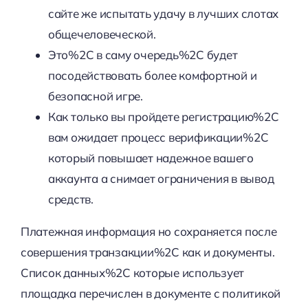
сайте же испытать удачу в лучших слотах
общечеловеческой.
Это%2C в саму очередь%2C будет
посодействовать более комфортной и
безопасной игре.
Как только вы пройдете регистрацию%2C
вам ожидает процесс верификации%2C
который повышает надежное вашего
аккаунта а снимает ограничения в вывод
средств.
Платежная информация но сохраняется после
совершения транзакции%2C как и документы.
Список данных%2C которые использует
площадка перечислен в документе с политикой