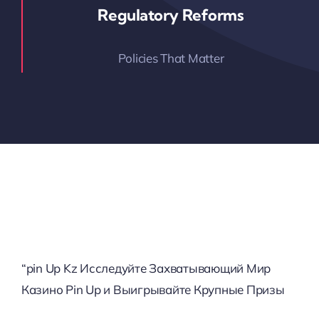
Regulatory Reforms
Policies That Matter
“pin Up Kz Исследуйте Захватывающий Мир
Казино Pin Up и Выигрывайте Крупные Призы