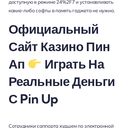
доступную в режиме 24%2F7 и устанавливать
какие-либо софты в память гаджета не нужно.
Официальный
Сайт Казино Пин
Ап
Играть На
Реальные Деньги
С Pin Up
Сотрудники саппорта худшем по электронной