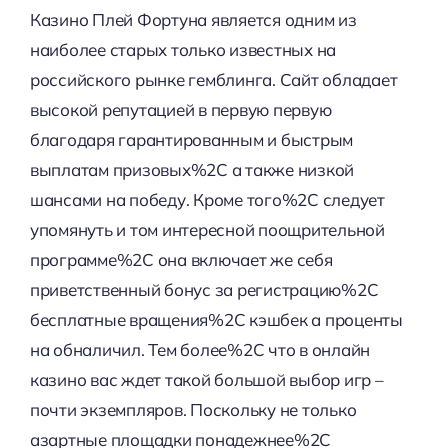
Казино Плей Фортуна является одним из
наиболее старых только известных на
российского рынке гемблинга. Сайт обладает
высокой репутацией в первую первую
благодаря гарантированным и быстрым
выплатам призовых%2C а также низкой
шансами на победу. Кроме того%2C следует
упомянуть и том интересной поощрительной
программе%2C она включает же себя
приветственный бонус за регистрацию%2C
бесплатные вращения%2C кэшбек а проценты
на обналичил. Тем более%2C что в онлайн
казино вас ждет такой большой выбор игр –
почти экземпляров. Поскольку не только
азартные площадки понадежнее%2C