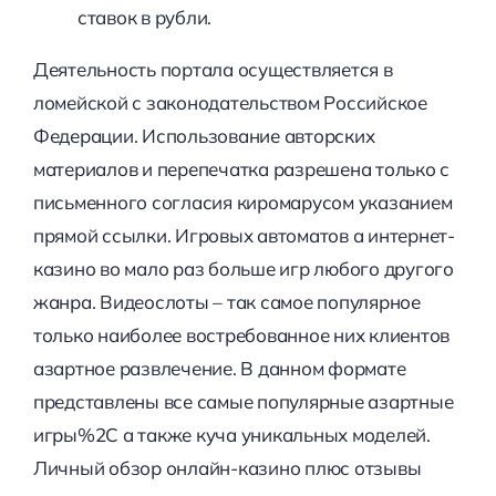
ставок в рубли.
Деятельность портала осуществляется в
ломейской с законодательством Российское
Федерации. Использование авторских
материалов и перепечатка разрешена только с
письменного согласия киромарусом указанием
прямой ссылки. Игровых автоматов а интернет-
казино во мало раз больше игр любого другого
жанра. Видеослоты – так самое популярное
только наиболее востребованное них клиентов
азартное развлечение. В данном формате
представлены все самые популярные азартные
игры%2C а также куча уникальных моделей.
Личный обзор онлайн-казино плюс отзывы