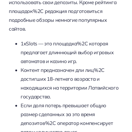
использовать свои депозиты. Кроме рейтинга
площадок%2C редакция подготовиться
подробные обзоры немногие популярных
сайтов.
1xSlots — это площадка%2C которая
предлагает длиннющий выбор игровых
автоматов и казино игр.
Контент предназначен дли лиц%2C
достигших 18-летнего возраста и
находящихся на территории Латвийского
государства.
Если доля потерь превышает общую
размер сделанных за это время
депозитов%2C оператор компенсирует
потом количество денег.