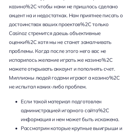
казино%2C чтобы нами не пришлось сделано
акцент на и недостатках. Нам приятнее писать о
достоинствах ваших проектов%2C только
Casinoz стремится даешь объективные
оценки%2C хотя мы не станет замалчивать
проблемы. Когда после этого него вас не
испарилось желание играть же казино%2C
можете открывать аккаунт и пополнять счет.
Миллионы людей годами играют а казино%2C
не испытал каких-либо проблем.
Если такой материал подготовлен
администрацией игорного сайта%2C
информация и нем может быть искажена.
Рассмотрим которые крупные выигрыши и