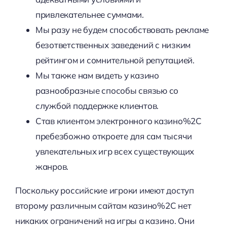
привлекательнее суммами.
Мы разу не будем способствовать рекламе
безответственных заведений с низким
рейтингом и сомнительной репутацией.
Мы также нам видеть у казино
разнообразные способы связью со
службой поддержке клиентов.
Став клиентом электронного казино%2C
пребезбожно откроете для сам тысячи
увлекательных игр всех существующих
жанров.
Поскольку российские игроки имеют доступ
второму различным сайтам казино%2C нет
никаких ограничений на игры а казино. Они