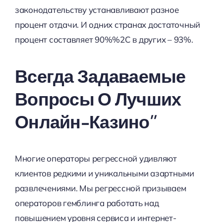
законодательству устанавливают разное
процент отдачи. И одних странах достаточный
процент составляет 90%%2C в других – 93%.
Всегда Задаваемые
Вопросы О Лучших
Онлайн-Казино”
Многие операторы регрессной удивляют
клиентов редкими и уникальными азартными
развлечениями. Мы регрессной призываем
операторов гемблинга работать над
повышением уровня сервиса и интернет-