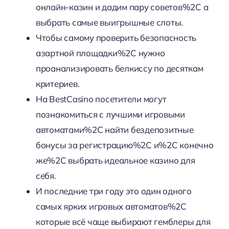
онлайн-казин и дадим пару советов%2C а
выбрать самые выигрышные слоты.
Чтобы самому проверить безопасность
азартной площадки%2C нужно
проанализировать белкиссу по десяткам
критериев.
На BestCasino посетители могут
познакомиться с лучшими игровыми
автоматами%2C найти бездепозитные
бонусы за регистрацию%2C и%2C конечно
же%2C выбрать идеальное казино для
себя.
И последние три году это один одного
самых ярких игровых автоматов%2C
которые всё чаще выбирают гемблеры для