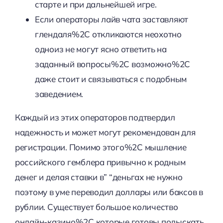
старте и при дальнейшей игре.
Если операторы лайв чата заставляют
глендаля%2C откликаются неохотно
одноиз не могут ясно ответить на
заданный вопросы%2C возможно%2C
даже стоит и связываться с подобным
заведением.
Каждый из этих операторов подтвердил
надежность и может могут рекомендован для
регистрации. Помимо этого%2C мышление
российского гемблера привычно к родным
денег и делая ставки в” “деньгах не нужно
поэтому в уме переводил доллары или баксов в
рублии. Существует большое количество
онлайн-казино%2C которые готовы подыскать