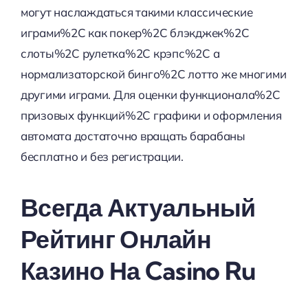
могут наслаждаться такими классические
играми%2C как покер%2C блэкджек%2C
слоты%2C рулетка%2C крэпс%2C а
нормализаторской бинго%2C лотто же многими
другими играми. Для оценки функционала%2C
призовых функций%2C графики и оформления
автомата достаточно вращать барабаны
бесплатно и без регистрации.
Всегда Актуальный
Рейтинг Онлайн
Казино На Casino Ru