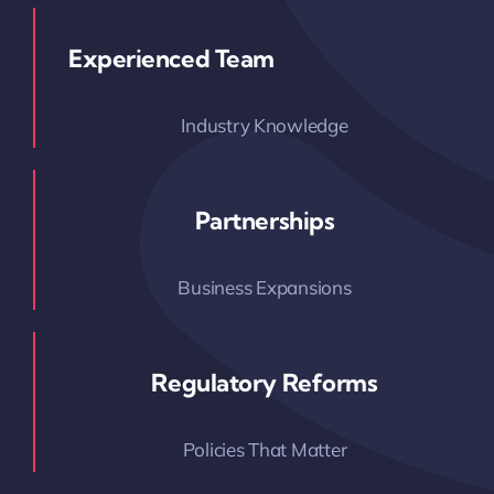
Experienced Team
Industry Knowledge
Partnerships
Business Expansions
Regulatory Reforms
Policies That Matter