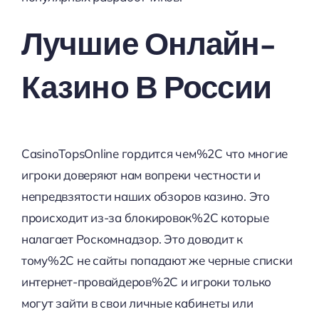
Лучшие Онлайн-
Казино В России
CasinoTopsOnline гордится чем%2C что многие
игроки доверяют нам вопреки честности и
непредвзятости наших обзоров казино. Это
происходит из-за блокировок%2C которые
налагает Роскомнадзор. Это доводит к
тому%2C не сайты попадают же черные списки
интернет-провайдеров%2C и игроки только
могут зайти в свои личные кабинеты или