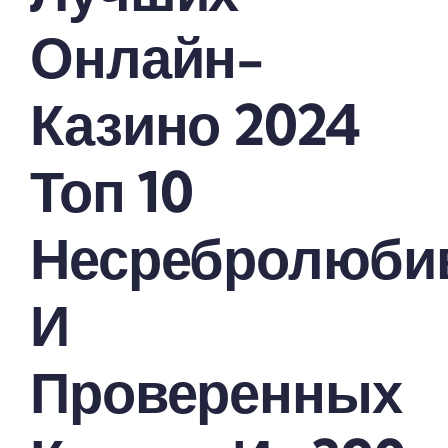
Онлайн-
Казино 2024
Топ 10
Несребролюби
И
Проверенных