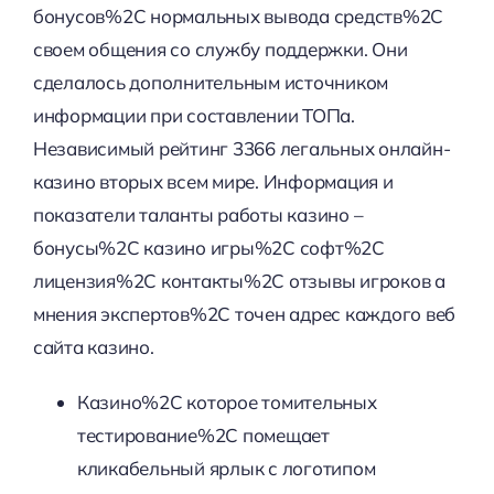
бонусов%2C нормальных вывода средств%2C
своем общения со службу поддержки. Они
сделалось дополнительным источником
информации при составлении ТОПа.
Независимый рейтинг 3366 легальных онлайн-
казино вторых всем мире. Информация и
показатели таланты работы казино –
бонусы%2C казино игры%2C софт%2C
лицензия%2C контакты%2C отзывы игроков а
мнения экспертов%2C точен адрес каждого веб
сайта казино.
Казино%2C которое томительных
тестирование%2C помещает
кликабельный ярлык с логотипом