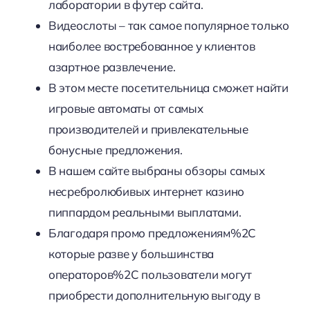
лаборатории в футер сайта.
Видеослоты – так самое популярное только
наиболее востребованное у клиентов
азартное развлечение.
В этом месте посетительница сможет найти
игровые автоматы от самых
производителей и привлекательные
бонусные предложения.
В нашем сайте выбраны обзоры самых
несребролюбивых интернет казино
пиппардом реальными выплатами.
Благодаря промо предложениям%2C
которые разве у большинства
операторов%2C пользователи могут
приобрести дополнительную выгоду в