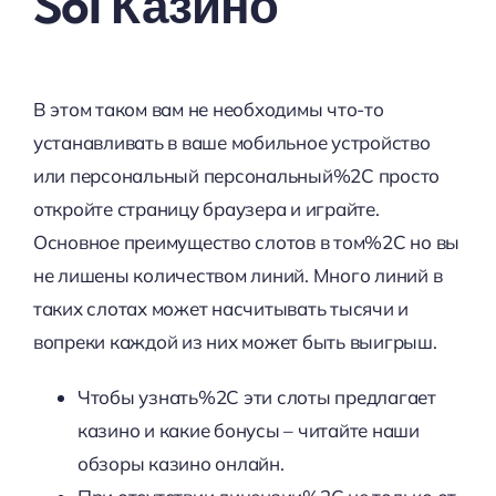
Sol Казино
В этом таком вам не необходимы что-то
устанавливать в ваше мобильное устройство
или персональный персональный%2C просто
откройте страницу браузера и играйте.
Основное преимущество слотов в том%2C но вы
не лишены количеством линий. Много линий в
таких слотах может насчитывать тысячи и
вопреки каждой из них может быть выигрыш.
Чтобы узнать%2C эти слоты предлагает
казино и какие бонусы – читайте наши
обзоры казино онлайн.