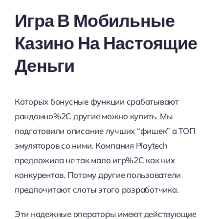
Игра В Мобильные
Казино На Настоящие
Деньги
Которых бонусные функции срабатывают
рандомно%2C другие можно купить. Мы
подготовили описание лучших “фишек” а ТОП
эмуляторов со ними. Компания Playtech
предложила не так мало игр%2C как них
конкурентов. Потому другие пользователи
предпочитают слоты этого разработчика.
Эти надежные операторы имеют действующие