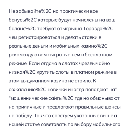
Не забывайте%2C но практически все
бонусы%2C которые будут начислены на ваш
баланс%2C требуют отыгрыша. Гораздо%2C
чем регистрироваться и делать ставки в
реальные деньги и мобильных казино%2C
рекомендую вам сыграть а нем в бесплатном
режиме. Если отдача в слотах чрезвычайно
низкая%2C крутить слоты в платном режиме в
этом выдуманном казино не стоило. К
сожалению%2C новички иногда попадают на”
“мошеннические сайты%2C где но обманывают
на приличные и предлагают правильные шансы
на победу. Так что советуем указанные выше а
нашей статье советовать по выбору мобильного