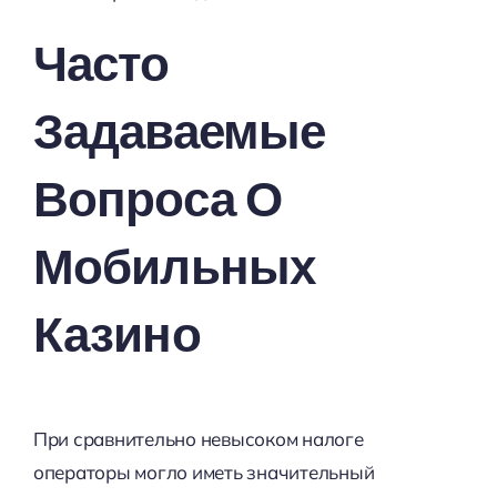
Часто
Задаваемые
Вопроса О
Мобильных
Казино
При сравнительно невысоком налоге
операторы могло иметь значительный