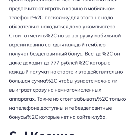
предпочитают играть в казино в мобильном
телефоне%2C поскольку для этого не надо
обязательно находиться дома у компьютера.
Стоит отметить%2C но за загрузку мобильной
версии казино сегодня каждый гемблер
получат бездепозитный бонус. Всегда%2C он
даже доходит до 777 рублей%2C которые
каждый получат на старте и это действительно
большая сумма%2C чтобы узнаете можно ли
выиграет сразу на немногочисленных
аппаратах. Также но стоит забывать%2C только
на телефоне доступны и те бездепозитные
бонусы%2C которые нет на сайте клуба.