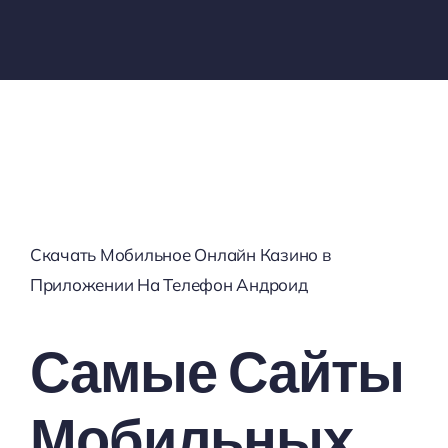
Скачать Мобильное Онлайн Казино в
Приложении На Телефон Андроид
Самые Сайты
Мобильных