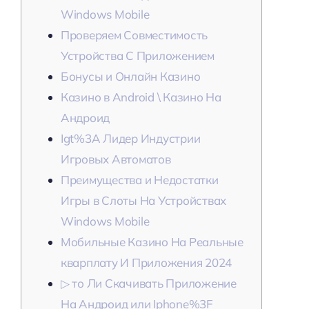
Windows Mobile
Проверяем Совместимость
Устройства С Приложением
Бонусы и Онлайн Казино
Казино в Android \ Казино На
Андроид
Igt%3A Лидер Индустрии
Игровых Автоматов
Преимущества и Недостатки
Игры в Слоты На Устройствах
Windows Mobile
Мобильные Казино На Реальные
кварплату И Приложения 2024
▷ то Ли Скачивать Приложение
На Андроид или Iphone%3F