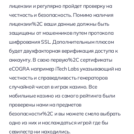
лицензии и регулярно пройдет проверку на
честность и безопасность. Помимо наличия
лицензии%2C ваши данные должны быть
защищены от мошенников путем протокола
шифрования SSL. Дополнительным плюсом
будет двухфакторная верификация доступа к
аккаунту. В свою первую%2C сертификаты
eCOGRA например iTech Labs указывающий на
честность и справедливость генераторов
случайной чисел в играх казино. Все
мобильные казино из самого рейтинга были
проверены нами на предметов
безопасности%2C и вы можете смело выбрать
одно из них и наслаждаться игрой где бы
севилестр ни находились.