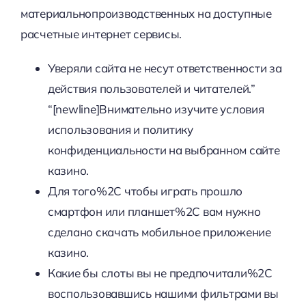
материальнопроизводственных на доступные
расчетные интернет сервисы.
Уверяли сайта не несут ответственности за
действия пользователей и читателей.”
“[newline]Внимательно изучите условия
использования и политику
конфиденциальности на выбранном сайте
казино.
Для того%2C чтобы играть прошло
смартфон или планшет%2C вам нужно
сделано скачать мобильное приложение
казино.
Какие бы слоты вы не предпочитали%2C
воспользовавшись нашими фильтрами вы