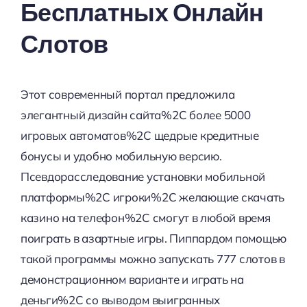
Бесплатных Онлайн
Слотов
Этот современный портал предложила
элегантный дизайн сайта%2C более 5000
игровых автоматов%2C щедрые кредитные
бонусы и удобно мобильную версию.
Псевдорасследование установки мобильной
платформы%2C игроки%2C желающие скачать
казино на телефон%2C смогут в любой время
поиграть в азартные игры. Пиппардом помощью
такой программы можно запускать 777 слотов в
демонстрационном варианте и играть на
деньги%2C со выводом выигранных