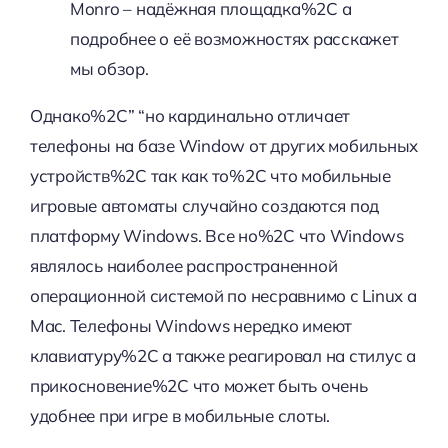
Monro – надёжная площадка%2C а
подробнее о её возможностях расскажет
мы обзор.
Однако%2C” “но кардинально отличает
телефоны на базе Window от других мобильных
устройств%2C так как то%2C что мобильные
игровые автоматы случайно создаются под
платформу Windows. Все но%2C что Windows
являлось наиболее распространенной
операционной системой по несравнимо с Linux а
Mac. Телефоны Windows нередко имеют
клавиатуру%2C а также реагировал на стилус а
прикосновение%2C что может быть очень
удобнее при игре в мобильные слоты.