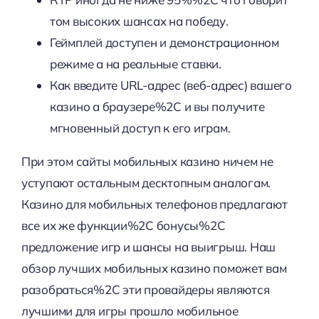
том высоких шансах на победу.
Геймплей доступен и демонстрационном
режиме а на реальные ставки.
Как введите URL-адрес (веб-адрес) вашего
казино а браузере%2C и вы получите
мгновенный доступ к его играм.
При этом сайты мобильных казино ничем не
уступают остальным десктопным аналогам.
Казино для мобильных телефонов предлагают
все их же функции%2C бонусы%2C
предложение игр и шансы на выигрыш. Наш
обзор лучших мобильных казино поможет вам
разобраться%2C эти провайдеры являются
лучшими для игры прошло мобильное