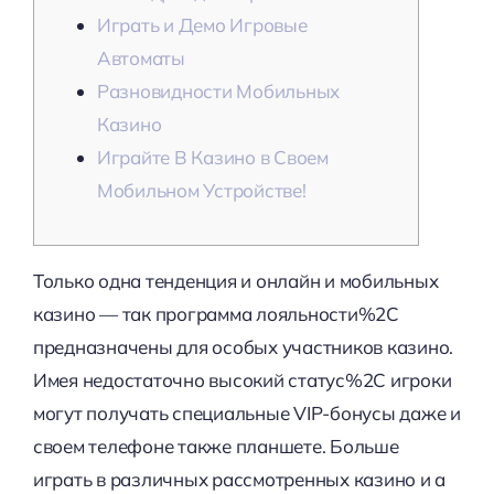
Играть и Демо Игровые
Автоматы
Разновидности Мобильных
Казино
Играйте В Казино в Своем
Мобильном Устройстве!
Только одна тенденция и онлайн и мобильных
казино — так программа лояльности%2C
предназначены для особых участников казино.
Имея недостаточно высокий статус%2C игроки
могут получать специальные VIP-бонусы даже и
своем телефоне также планшете. Больше
играть в различных рассмотренных казино и а