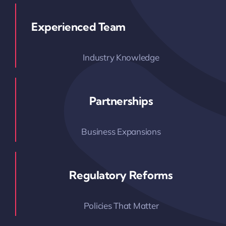
Experienced Team
Industry Knowledge
Partnerships
Business Expansions
Regulatory Reforms
Policies That Matter