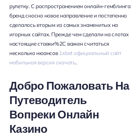
рулетку. С распространением онлайн-гемблинга
бренд сносно новое направление и постепенно
сделалось вторым из самых знаменитых на
игорных сайтах. Прежде чем сделали на слотах
настоящие ставки%2C важен считаться
несколько нюансов
1xbet официальный сайт
мобильная версия скачать
.
Добро Пожаловать На
Путеводитель
Вопреки Онлайн
Казино