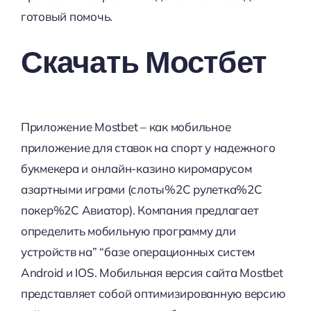
готовый помочь.
Скачать Мостбет
Приложение Mostbet – как мобильное
приложение для ставок на спорт у надежного
букмекера и онлайн-казино киромарусом
азартными играми (слоты%2C рулетка%2C
покер%2C Авиатор). Компания предлагает
определить мобильную программу дли
устройств на” “базе операционных систем
Android и IOS. Мобильная версия сайта Mostbet
представляет собой оптимизированную версию