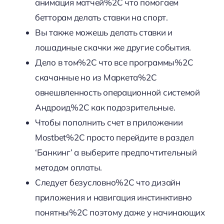
анимация матчей%2C что помогаем
бетторам делать ставки на спорт.
Вы также можешь делать ставки и
лошадиные скачки же другие события.
Дело в том%2C что все программы%2C
скачанные но из Маркета%2C
овнешвленность операционной системой
Андроид%2C как подозрительные.
Чтобы пополнить счет в приложении
Mostbet%2C просто перейдите в раздел
‘Банкинг’ а выберите предпочтительный
методом оплаты.
Следует безусловно%2C что дизайн
приложения и навигация инстинктивно
понятны%2C поэтому даже у начинающих