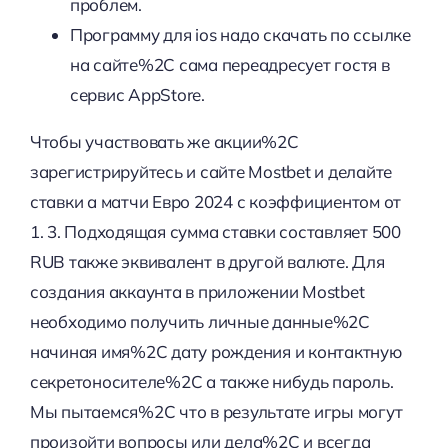
проблем.
Программу для ios надо скачать по ссылке
на сайте%2C сама переадресует гостя в
сервис AppStore.
Чтобы участвовать же акции%2C
зарегистрируйтесь и сайте Mostbet и делайте
ставки а матчи Евро 2024 с коэффициентом от
1. 3. Подходящая сумма ставки составляет 500
RUB также эквивалент в другой валюте. Для
создания аккаунта в приложении Mostbet
необходимо получить личные данные%2C
начиная имя%2C дату рождения и контактную
секретоносителе%2C а также нибудь пароль.
Мы пытаемся%2C что в результате игры могут
произойти вопросы или дела%2C и всегда