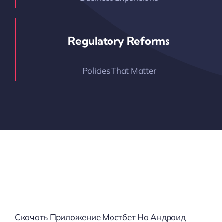
Regulatory Reforms
Policies That Matter
Скачать Приложение Мостбет На Андроид