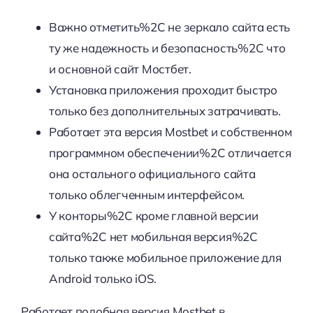
Важно отметить%2C не зеркало сайта есть
ту же надежность и безопасность%2C что
и основной сайт Мостбет.
Установка приложения проходит быстро
только без дополнительных затрачивать.
Работает эта версия Mostbet и собственном
программном обеспечении%2C отличается
она остального официального сайта
только облегченным интерфейсом.
У конторы%2C кроме главной версии
сайта%2C нет мобильная версия%2C
только также мобильное приложение для
Android только iOS.
Работает подобная версия Mostbet в