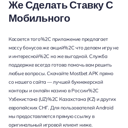
Же Сделать Ставку С
Мобильного
Касается того%2C приложение предлагает
массу бонусов же акций%2C что делаем игру не
и интересной%2C но же выгодной. Служба
поддержке всегда готова помочь вам решить
любые вопросы. Скачайте Mostbet APK прямо
со нашего сайта — лучшей букмекерской
конторы и онлайн казино в России%2C
Узбекистана (UZ)%2C Казахстана (KZ) и других
европейских СНГ. Для пользователей Android
мы предоставляется прямую ссылку в
оригинальный игровой клиент ниже.