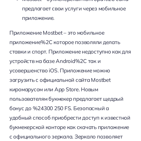
предлагает свои услуги через мобильное
приложение.
Приложение Mostbet – это мобильное
приложение%2C которое позволяли делать
ставки и спорт. Приложение недоступно как для
устройств на базе Android%2C так и
усовершенство iOS. Приложение можно
загрузить с официальной сайта Mostbet
киромарусом или App Store. Новым
пользователям букмекер предлагает щедрый
бонус до %24300 250 FS. Безопасный а
удобный способ приобрести доступ к известной
букмекерской конторе как скачать приложение
с официального зеркала. Зеркало позволяет