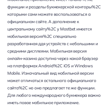
функции и разделы букмекерской конторы%2C
которыми сами можете воспользоваться а
официальном сайте. А дополнение к
центральному сайту%2C у Mostbet имеется
мобильная версия%2C специально
разработанная ддя устройств с небольшими и
средними дисплеями. Мобильная версия
онлайн-казино доступна через какой браузер
на платформах Android%2C iOS и Windows
Mobile. Изначальный вид мобильной версии
может отличаться остального официального
сайта%2C но она предлагает те же функции.
Для любого международного букмекера важно
иметь повое мобильное приложение.