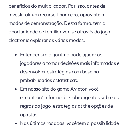
beneficios do multiplicador. Por isso, antes de
investir algum recurso financeiro, aproveite o
modos de demonstração. Desta forma, tem a
oportunidade de familiarizar-se através do jogo
electronic explorar os vários modos.
Entender um algoritmo pode ajudar os
jogadores a tomar decisões mais informadas e
desenvolver estratégias com base na
probabilidades estatísticas.
Em nosso site do game Aviator, você
encontrará informações abrangentes sobre as
regras do jogo, estratégias at the opções de
apostas.
Nas últimas rodadas, você tem a possibilidade