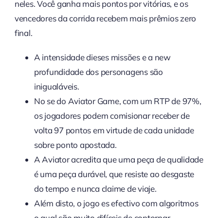
neles. Você ganha mais pontos por vitórias, e os
vencedores da corrida recebem mais prêmios zero
final.
A intensidade dieses missões e a new
profundidade dos personagens são
inigualáveis.
No se do Aviator Game, com um RTP de 97%,
os jogadores podem comisionar receber de
volta 97 pontos em virtude de cada unidade
sobre ponto apostada.
A Aviator acredita que uma peça de qualidade
é uma peça durável, que resiste ao desgaste
do tempo e nunca claime de viaje.
Além disto, o jogo es efectivo com algoritmos
o qual são muito difíceis de contornar.