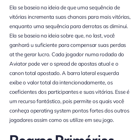
Ela se baseia na ideia de que uma sequência de
vitórias incrementa suas chances para mais vitórias,
enquanto uma sequência para derrotas as diminui.
Ela se baseia na ideia sobre que, no last, você
ganhará u suficiente para compensar suas perdas
at the gerar lucro. Cada jogador numa rodada do
Aviator pode ver o spread de apostas atual e o
canon total apostado. A barra lateral esquerda
exibe o valor total da intencionadamente, os
coeficientes dos participantes e suas vitórias. Esse é
um recurso fantástico, pois permite os quais você
conheça operating system pontos fortes dos outros
jogadores assim como os utilize em seu jogo.