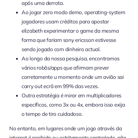
após uma derrota.
Ao jogar zero modo demo, operating-system
jogadores usam créditos para apostar
elizabeth experimentar o game da mesma
forma que fariam sony ericsson estivesse
sendo jogado com dinheiro actual.
Ao longo da nossa pesquisa, encontramos
vários robôs/apps que afirmam prever
corretamente u momento onde um avião sai
carry out ecrã em 99% das vezes.
Outra estratégia é mirar em multiplicadores
específicos, como 3x ou 4x, embora isso exija
o tempo de tiro cuidadoso.
No entanto, em lugares onde um jogo através da
internet é proibido ou estritamente controlado, não