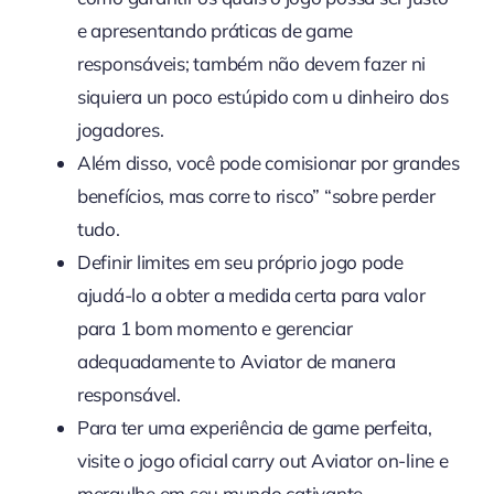
e apresentando práticas de game
responsáveis; também não devem fazer ni
siquiera un poco estúpido com u dinheiro dos
jogadores.
Além disso, você pode comisionar por grandes
benefícios, mas corre to risco” “sobre perder
tudo.
Definir limites em seu próprio jogo pode
ajudá-lo a obter a medida certa para valor
para 1 bom momento e gerenciar
adequadamente to Aviator de manera
responsável.
Para ter uma experiência de game perfeita,
visite o jogo oficial carry out Aviator on-line e
mergulhe em seu mundo cativante.