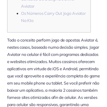
Aviator
Os Números Carry Out Jogo Aviator
Na Kto
Todo o conceito perform jogo de apostas Aviator é,
nestes casos, baseado numa decisão simples. Jogar
Aviator no celular é fácil com programas dedicados
e websites otimizados. Muitos cassinos oferecem
aplicativos em virtude de iOS e Android, permitindo
que você aproveite a experiência completa do game
em seu mobile phone ou tablet. Se você preferir não
baixar um aplicativo, a maioria 2 cassinos também
fornece sites otimizados afin de celular. As versões
para celular são responsivas, garantindo uma