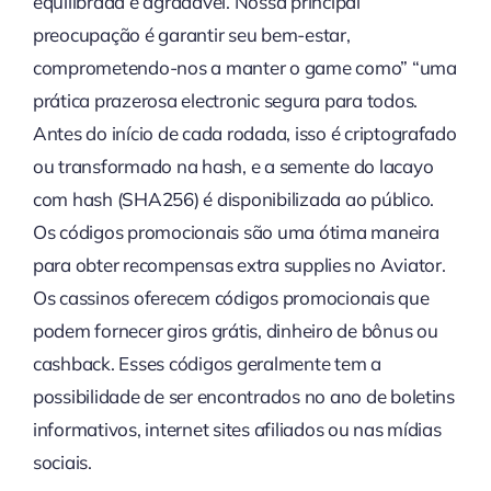
equilibrada e agradável. Nossa principal
preocupação é garantir seu bem-estar,
comprometendo-nos a manter o game como” “uma
prática prazerosa electronic segura para todos.
Antes do início de cada rodada, isso é criptografado
ou transformado na hash, e a semente do lacayo
com hash (SHA256) é disponibilizada ao público.
Os códigos promocionais são uma ótima maneira
para obter recompensas extra supplies no Aviator.
Os cassinos oferecem códigos promocionais que
podem fornecer giros grátis, dinheiro de bônus ou
cashback. Esses códigos geralmente tem a
possibilidade de ser encontrados no ano de boletins
informativos, internet sites afiliados ou nas mídias
sociais.