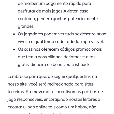
de receber um pagamento rápido para
desfrutar de mais jogos Aviator, caso
contrário, perderá ganhos potencialmente
grandes.
Os jogadores podem ver tudo se desenrolar ao
vivo, o o qual torna cada rodada imprevisível.
Os cassinos oferecem códigos promocionais
que tem a possibilidade de fornecer giros
grátis, dinheiro de bônus ou cashback.
Lembre-se para que, ao seguir qualquer link na
nosso site, você será redirecionado para sites
terceiros. Promovemos e incentivamos práticas de
jogo responsáveis, encorajando nossos leitores a
encarar u jogo online tais como um hobby, não