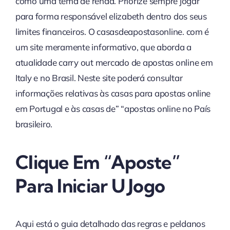
como uma tema de renda. Priorize sempre jogar
para forma responsável elizabeth dentro dos seus
limites financeiros. O casasdeapostasonline. com é
um site meramente informativo, que aborda a
atualidade carry out mercado de apostas online em
Italy e no Brasil. Neste site poderá consultar
informações relativas às casas para apostas online
em Portugal e às casas de” “apostas online no País
brasileiro.
Clique Em “aposte”
Para Iniciar U Jogo
Aqui está o guia detalhado das regras e peldanos