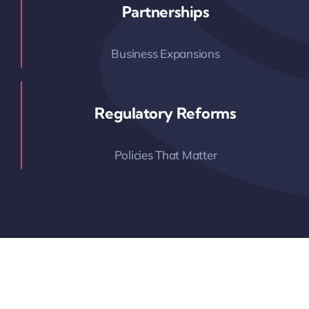
Partnerships
Business Expansions
Regulatory Reforms
Policies That Matter