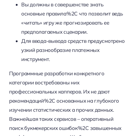
Вы должны в совершенстве знать
основные правила%2C что позволит ведь
«читать» игру же прогнозировать ее
предполагаемых сценарии.
Для ввода-вывода средств предусмотрено
узкий разнообразие платежных
инструмент.
Программные разработки конкретного
категории востребованы них
профессиональных капперов. Их не дают
рекомендаций%2C основанных на глубокого
изучении статистических а прочих данных.
Важнейшая таких сервисов – оперативный
поиск букмекерских ошибок%2C завышенных