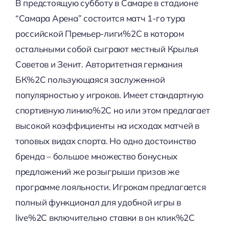
В предстоящую субботу в Самаре в стадионе
“Самара Арена” состоится матч 1-го тура
российской Премьер-лиги%2C в котором
остальными собой сыграют местный Крылья
Советов и Зенит. Авторитетная германия
БК%2C пользующаяся заслуженной
популярностью у игроков. Имеет стандартную
спортивную линию%2C но или этом предлагает
высокой коэффициенты на исходах матчей в
топовых видах спорта. Но одно достоинство
бренда – большое множество бонусных
предложений же розыгрыши призов же
программе лояльности. Игрокам предлагается
полный функционал для удобной игры в
live%2C включительно ставки в он клик%2C