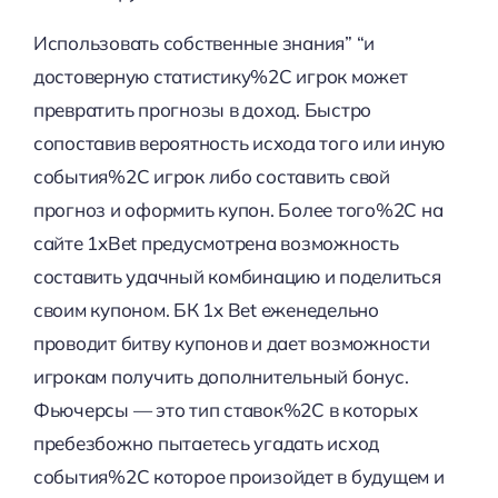
Использовать собственные знания” “и
достоверную статистику%2C игрок может
превратить прогнозы в доход. Быстро
сопоставив вероятность исхода того или иную
события%2C игрок либо составить свой
прогноз и оформить купон. Более того%2C на
сайте 1xBet предусмотрена возможность
составить удачный комбинацию и поделиться
своим купоном. БК 1x Bet еженедельно
проводит битву купонов и дает возможности
игрокам получить дополнительный бонус.
Фьючерсы — это тип ставок%2C в которых
пребезбожно пытаетесь угадать исход
события%2C которое произойдет в будущем и