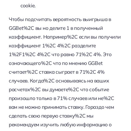
cookie.
Чтобы подсчитать вероятность выигрыша в
GGBet%2C вы но делите 1 в полученный
коэффициент. Например%2C если вы получили
коэффициент 1%2C 4%2C разделите
1%2F1%2C 4%2C что равно 71%2C 4%. Это
означающего%2C что по мнению GGBet
считает%2C ставка сыграет в 71%2C 4%
случаев. Когда%2C основываясь на ваших
расчетах%2C вы думаете%2C что событие
произошло только в 71% случаев или не%2C
вам не можно принимать ставку. Гораздо чем
сделать свою первую ставку%2C мы
рекомендуем изучить любую информацию о