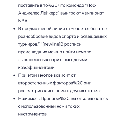
поставить в то%2C что команда “Лос-
Анджелес Лейкерс” выиграют чемпионат
NBA.
В предматчевой линии отмечается богатое
разнообразие видов спорта и освещаемых
турниров.” “[newline]В росписи
происшедших можно найти немало
эксклюзивных пари с выгодными
коэффициентами.
При этом многое зависит от
второстепенных факторов%2C они
рассматривались нами в других статьях.
Нажимая «Принять»%2C вы отказываетесь
с использованием нами таких
инструментов.