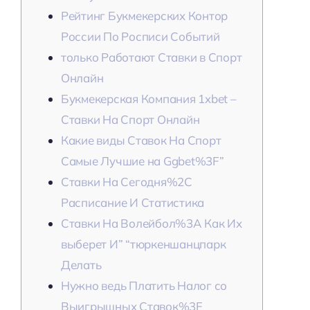
Рейтинг Букмекерских Контор
России По Росписи Событий
только Работают Ставки в Спорт
Онлайн
Букмекерская Компания 1xbet –
Ставки На Спорт Онлайн
Какие виды Ставок На Спорт
Самые Лучшие на Ggbet%3F”
Ставки На Сегодня%2C
Расписание И Статистика
Ставки На Волейбол%3A Как Их
выберет И” “тюркеншанцпарк
Делать
Нужно ведь Платить Налог со
Выигрышных Ставок%3F