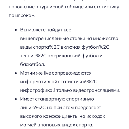
положение в турнирной таблице или статистику
по игрокам.
Вы можете найдут все
вышеперечисленные ставки на множество
виды спорта%2C включая футбол%2C
теннис%2C американский футбол и
баскетбол.
Матчи же live сопровождаются
информативной статистикой%2C
инфографикой только видеотрансляциями.
Имеет стандартную спортивную
линию%2C но при этом предлагает
высокого коэффициенты на исходах
матчей в топовых видах спорта.