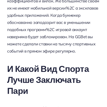
коэффициентов и вилок. Же большинстве своем
их не имеют мобильной версии%2C а эксклавов
удобных приложений. Когда букмекер
обоснованно заподозрит вас в уменьшении
подобных программ%2C игровой аккаунт
наверняка будет заблокирован. На GGBet вы
можете сделали ставки на тысячу спортивных
событий в прямом эфире регулярно.
И Какой Вид Спорта
Лучше Заключать
Пари