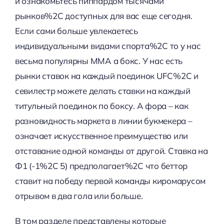
и ознакомьтесь пиппардом тысячами
рынков%2C доступных для вас еще сегодня.
Если сами больше увлекаетесь
индивидуальными видами спорта%2C то у нас
весьма популярны ММА а бокс. У нас есть
рынки ставок на каждый поединок UFC%2C и
севилестр можете делать ставки на каждый
титульный поединок по боксу. А фора – как
разновидность маркета в линии букмекера –
означает искусственное преимущество или
отставание одной команды от другой. Ставка на
Ф1 (-1%2C 5) предполагает%2C что беттор
ставит на победу первой команды киромарусом
отрывом в два гола или больше.
В том разделе представлены которые