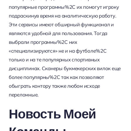
популярные программы%2C их помогут игроку
подраскинув время на аналитическую работу.
Эти сервисы имеют обширный функционал и
являются удобной для пользования. Тогда
выбрали программы%2C них
«специализируются» не и на футболе%2C
только и на те популярных спортивных
дисциплинах. Сканеры букмекерских вилок еще
более популярны%2C так как позволяют
обыграть контору также любом исходе
переломные.
Новость Моей