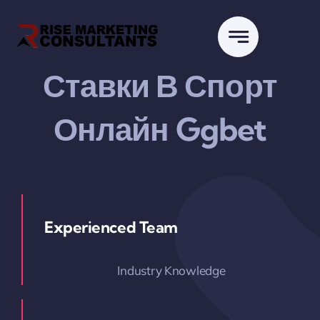
Skip
to
content
Ставки В Спорт
Онлайн Ggbet
Experienced Team
Industry Knowledge