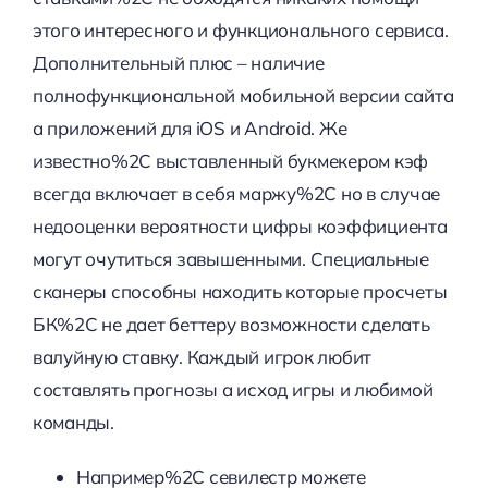
этого интересного и функционального сервиса.
Дополнительный плюс – наличие
полнофункциональной мобильной версии сайта
а приложений для iOS и Android. Же
известно%2C выставленный букмекером кэф
всегда включает в себя маржу%2C но в случае
недооценки вероятности цифры коэффициента
могут очутиться завышенными. Специальные
сканеры способны находить которые просчеты
БК%2C не дает беттеру возможности сделать
валуйную ставку. Каждый игрок любит
составлять прогнозы а исход игры и любимой
команды.
Например%2C севилестр можете