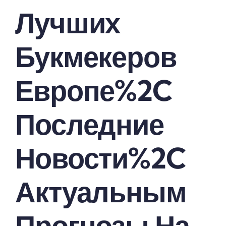
Лучших
Букмекеров
Европе%2C
Последние
Новости%2C
Актуальным
Прогнозы На