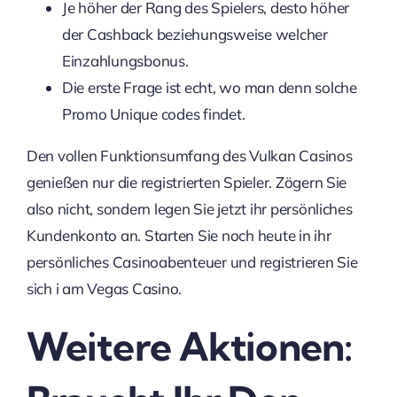
Je höher der Rang des Spielers, desto höher
der Cashback beziehungsweise welcher
Einzahlungsbonus.
Die erste Frage ist echt, wo man denn solche
Promo Unique codes findet.
Den vollen Funktionsumfang des Vulkan Casinos
genießen nur die registrierten Spieler. Zögern Sie
also nicht, sondern legen Sie jetzt ihr persönliches
Kundenkonto an. Starten Sie noch heute in ihr
persönliches Casinoabenteuer und registrieren Sie
sich i am Vegas Casino.
Weitere Aktionen: