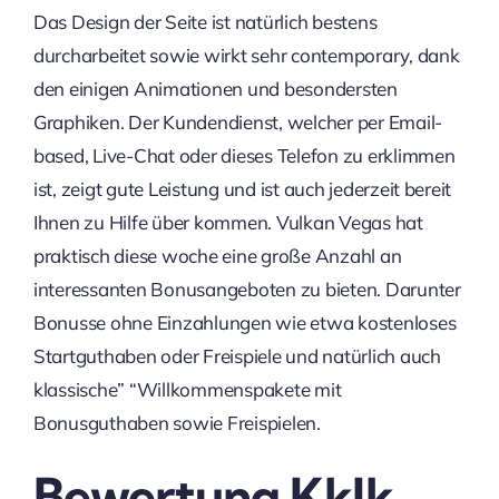
Das Design der Seite ist natürlich bestens
durcharbeitet sowie wirkt sehr contemporary, dank
den einigen Animationen und besondersten
Graphiken. Der Kundendienst, welcher per Email-
based, Live-Chat oder dieses Telefon zu erklimmen
ist, zeigt gute Leistung und ist auch jederzeit bereit
Ihnen zu Hilfe über kommen. Vulkan Vegas hat
praktisch diese woche eine große Anzahl an
interessanten Bonusangeboten zu bieten. Darunter
Bonusse ohne Einzahlungen wie etwa kostenloses
Startguthaben oder Freispiele und natürlich auch
klassische” “Willkommenspakete mit
Bonusguthaben sowie Freispielen.
Bewertung Kklk