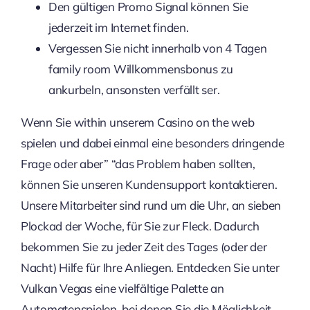
Den gültigen Promo Signal können Sie
jederzeit im Internet finden.
Vergessen Sie nicht innerhalb von 4 Tagen
family room Willkommensbonus zu
ankurbeln, ansonsten verfällt ser.
Wenn Sie within unserem Casino on the web
spielen und dabei einmal eine besonders dringende
Frage oder aber” “das Problem haben sollten,
können Sie unseren Kundensupport kontaktieren.
Unsere Mitarbeiter sind rund um die Uhr, an sieben
Plockad der Woche, für Sie zur Fleck. Dadurch
bekommen Sie zu jeder Zeit des Tages (oder der
Nacht) Hilfe für Ihre Anliegen. Entdecken Sie unter
Vulkan Vegas eine vielfältige Palette an
Automatenspielen, bei denen Sie die Möglichkeit