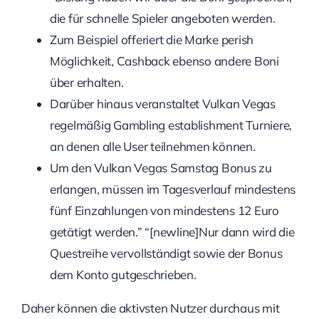
die für schnelle Spieler angeboten werden.
Zum Beispiel offeriert die Marke perish
Möglichkeit, Cashback ebenso andere Boni
über erhalten.
Darüber hinaus veranstaltet Vulkan Vegas
regelmäßig Gambling establishment Turniere,
an denen alle User teilnehmen können.
Um den Vulkan Vegas Samstag Bonus zu
erlangen, müssen im Tagesverlauf mindestens
fünf Einzahlungen von mindestens 12 Euro
getätigt werden.” “[newline]Nur dann wird die
Questreihe vervollständigt sowie der Bonus
dem Konto gutgeschrieben.
Daher können die aktivsten Nutzer durchaus mit