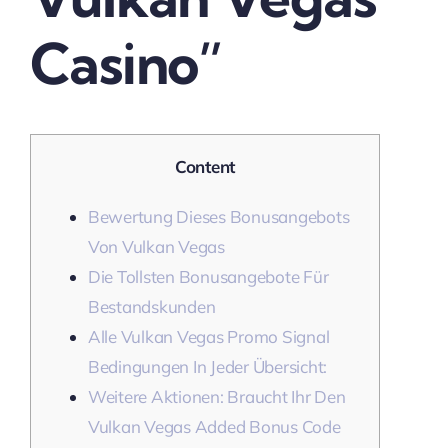
Casino”
Content
Bewertung Dieses Bonusangebots
Von Vulkan Vegas
Die Tollsten Bonusangebote Für
Bestandskunden
Alle Vulkan Vegas Promo Signal
Bedingungen In Jeder Übersicht:
Weitere Aktionen: Braucht Ihr Den
Vulkan Vegas Added Bonus Code