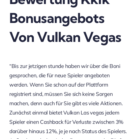
Bonusangebots
Von Vulkan Vegas
“Bis zur jetzigen stunde haben wir über die Boni
gesprochen, die für neue Spieler angeboten
werden. Wenn Sie schon auf der Plattform
registriert sind, müssen Sie sich keine Sorgen
machen, denn auch für Sie gibt es viele Aktionen.
Zunächst einmal bietet Vulkan Las vegas jedem
Spieler einen Cashback für Verluste zwischen 3%
darüber hinaus 12%, je je nach Status des Spielers.