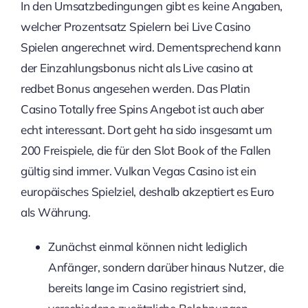
In den Umsatzbedingungen gibt es keine Angaben,
welcher Prozentsatz Spielern bei Live Casino
Spielen angerechnet wird. Dementsprechend kann
der Einzahlungsbonus nicht als Live casino at
redbet Bonus angesehen werden. Das Platin
Casino Totally free Spins Angebot ist auch aber
echt interessant. Dort geht ha sido insgesamt um
200 Freispiele, die für den Slot Book of the Fallen
gültig sind immer. Vulkan Vegas Casino ist ein
europäisches Spielziel, deshalb akzeptiert es Euro
als Währung.
Zunächst einmal können nicht lediglich
Anfänger, sondern darüber hinaus Nutzer, die
bereits lange im Casino registriert sind,