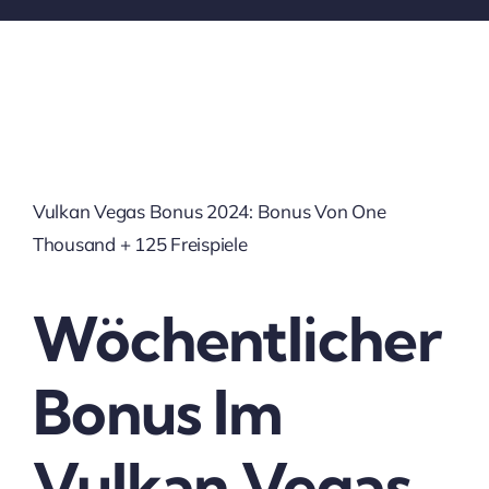
Vulkan Vegas Bonus 2024: Bonus Von One
Thousand + 125 Freispiele
Wöchentlicher
Bonus Im
Vulkan Vegas