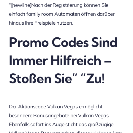
“[newline]Nach der Registrierung können Sie
einfach family room Automaten öffnen darüber
hinaus Ihre Freispiele nutzen.
Promo Codes Sind
Immer Hilfreich –
Stoßen Sie” “Zu!
Der Aktionscode Vulkan Vegas ermöglicht
besondere Bonusangebote bei Vulkan Vegas.
Ebenfalls sofort ins Auge sticht das großzügige