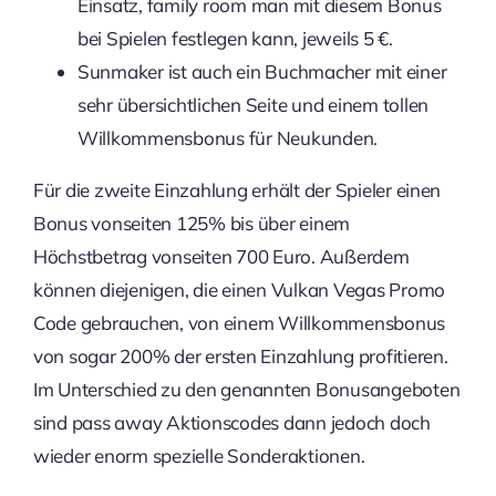
Einsatz, family room man mit diesem Bonus
bei Spielen festlegen kann, jeweils 5 €.
Sunmaker ist auch ein Buchmacher mit einer
sehr übersichtlichen Seite und einem tollen
Willkommensbonus für Neukunden.
Für die zweite Einzahlung erhält der Spieler einen
Bonus vonseiten 125% bis über einem
Höchstbetrag vonseiten 700 Euro. Außerdem
können diejenigen, die einen Vulkan Vegas Promo
Code gebrauchen, von einem Willkommensbonus
von sogar 200% der ersten Einzahlung profitieren.
Im Unterschied zu den genannten Bonusangeboten
sind pass away Aktionscodes dann jedoch doch
wieder enorm spezielle Sonderaktionen.