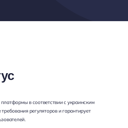
ус
 платформы в соответствии с украинским
 требования регуляторов и гарантирует
ьзователей.