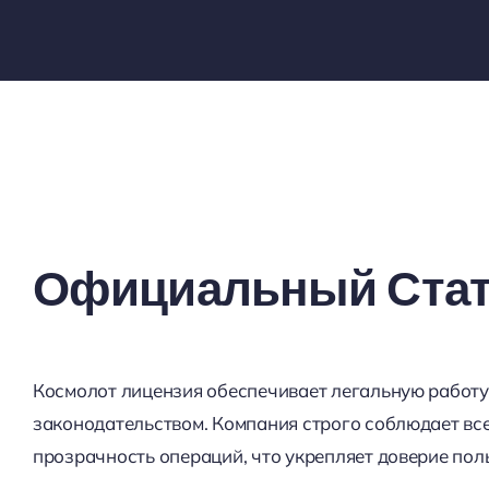
Официальный Стат
Космолот лицензия обеспечивает легальную работу
законодательством. Компания строго соблюдает все
прозрачность операций, что укрепляет доверие пол