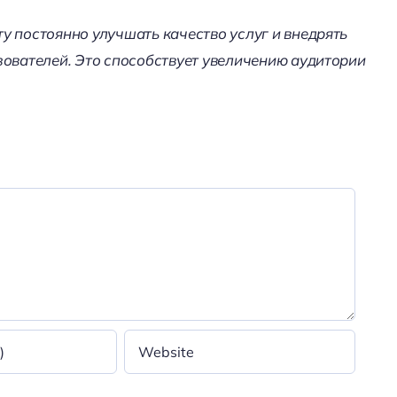
у постоянно улучшать качество услуг и внедрять
зователей. Это способствует увеличению аудитории