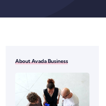
About Avada Business