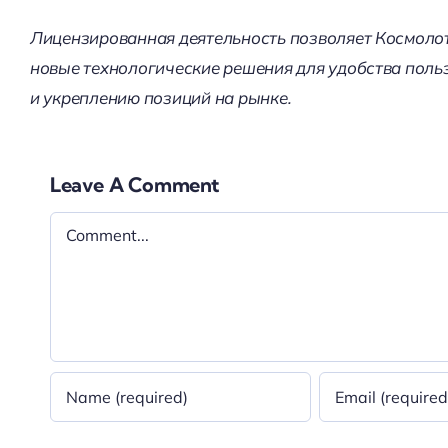
Лицензированная деятельность позволяет Космолот
новые технологические решения для удобства поль
и укреплению позиций на рынке.
Leave A Comment
Comment