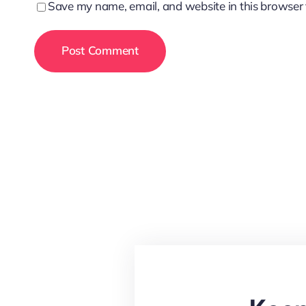
Save my name, email, and website in this browser 