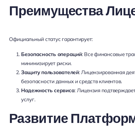
Преимущества Лиц
Официальный статус гарантирует:
Безопасность операций
: Все финансовые тра
минимизирует риски.
Защиту пользователей
: Лицензированная дея
безопасности данных и средств клиентов.
Надежность сервиса
: Лицензия подтверждае
услуг.
Развитие Платфор