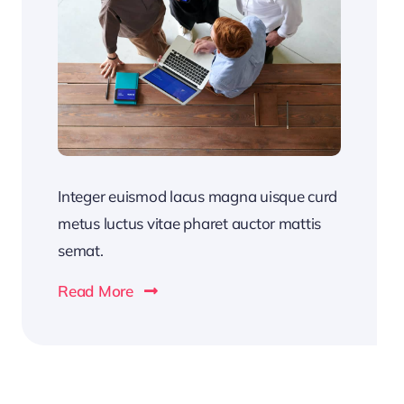
Integer euismod lacus magna uisque curd
metus luctus vitae pharet auctor mattis
semat.
Read More