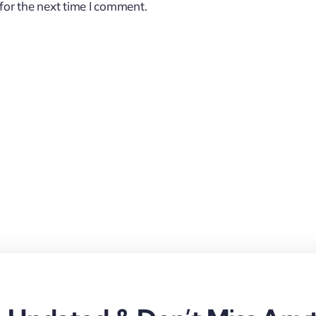
for the next time I comment.