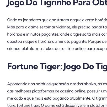
Jogo Do Tigrinho Para Ob
Onde os jogadores que apostaram naquele certo horári
Mas para o game se tornar viciante, ele precisa pagar t
horários e minutos pagantes, onde o tigre solta mais 
apostou naquele horário ou minuto pagante. Porque dev
criando plataformas fakes de cassino online para ocupa
Fortune Tiger: Jogo Do Ti
Apostando nos horários que serão citados abaixo, as ch
das melhores plataformas de cassino online, possuir um
mercado e que mais está pagando atualmente. O tigrin
tigre, fortune tiger. O game está disponível em platafo