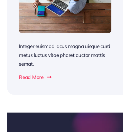
Integer euismod lacus magna uisque curd
metus luctus vitae pharet auctor mattis
semat.
Read More