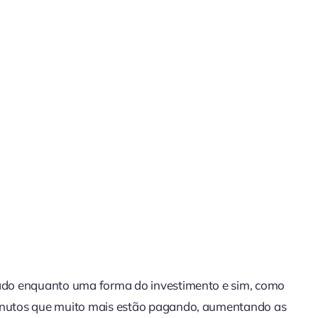
atado enquanto uma forma do investimento e sim, como
 minutos que muito mais estão pagando, aumentando as