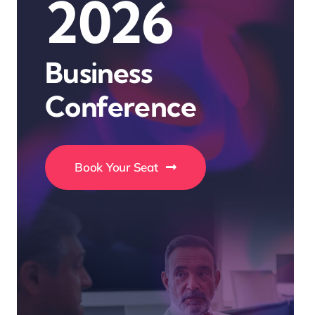
2026
Business
Conference
Book Your Seat