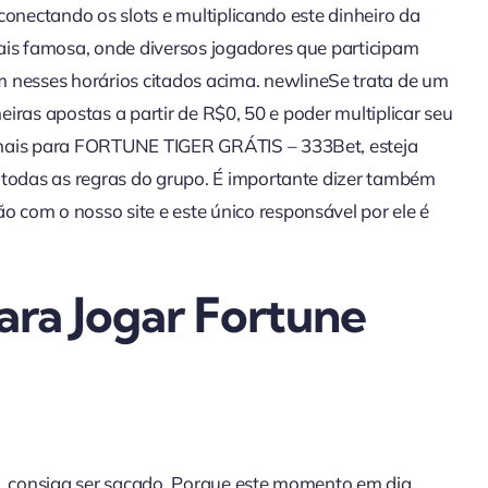
a conectando os slots e multiplicando este dinheiro da
ais famosa, onde diversos jogadores que participam
nesses horários citados acima. newlineSe trata de um
meiras apostas a partir de R$0, 50 e poder multiplicar seu
inais para FORTUNE TIGER GRÁTIS – 333Bet, esteja
 todas as regras do grupo. É importante dizer também
com o nosso site e este único responsável por ele é
ara Jogar Fortune
o, consiga ser sacado. Porque este momento em dia,