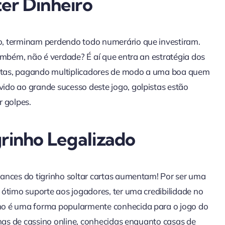
ter Dinheiro
o, terminam perdendo todo numerário que investiram.
ambém, não é verdade? É aí que entra an estratégia dos
cartas, pagando multiplicadores de modo a uma boa quem
ido ao grande sucesso deste jogo, golpistas estão
r golpes.
grinho Legalizado
ances do tigrinho soltar cartas aumentam! Por ser uma
 ótimo suporte aos jogadores, ter uma credibilidade no
ho é uma forma popularmente conhecida para o jogo do
rmas de cassino online, conhecidas enquanto casas de