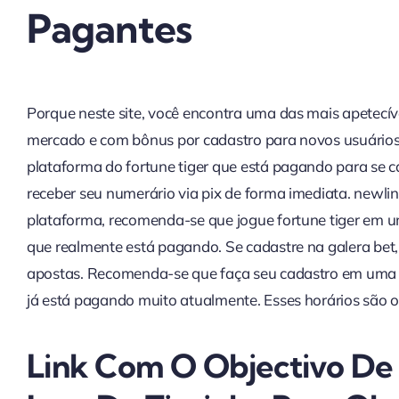
Pagantes
Porque neste site, você encontra uma das mais apetecív
mercado e com bônus por cadastro para novos usuários 
plataforma do fortune tiger que está pagando para se ca
receber seu numerário via pix de forma imediata. newlin
plataforma, recomenda-se que jogue fortune tiger em u
que realmente está pagando. Se cadastre na galera bet, 
apostas. Recomenda-se que faça seu cadastro em uma 
já está pagando muito atualmente. Esses horários são os
Link Com O Objectivo De 