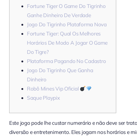
Fortune Tiger O Game Do Tigrinho
Ganhe Dinheiro De Verdade
Jogo Do Tigrinho Plataforma Nova
Fortune Tiger: Qual Os Melhores
Horários De Modo A Jogar O Game
Do Tigre?
Plataforma Pagando No Cadastro
Jogo Do Tigrinho Que Ganha
Dinheiro
Robô Mines Vip Oficial
Saque Playpix
Este jogo pode lhe custar numerário e não deve ser tr
diversão e entretenimento. Eles jogam nos horários e